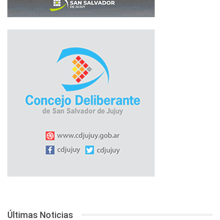
Últimas Noticias