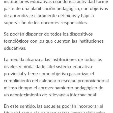
instituciones educativas cuando esa actividad forme
parte de una planificación pedagógica, con objetivos
de aprendizaje claramente definidos y bajo la
supervisión de los docentes responsables.
Se podrán disponer de todos los dispositivos
tecnológicos con los que cuenten las instituciones
educativas.
La medida alcanza a las instituciones de todos los
niveles y modalidades del sistema educativo
provincial y tiene como objetivo garantizar el
cumplimiento del calendario escolar, promoviendo al
mismo tiempo el aprovechamiento pedagógico de
un acontecimiento de relevancia internacional.
En este sentido, las escuelas podrán incorporar el