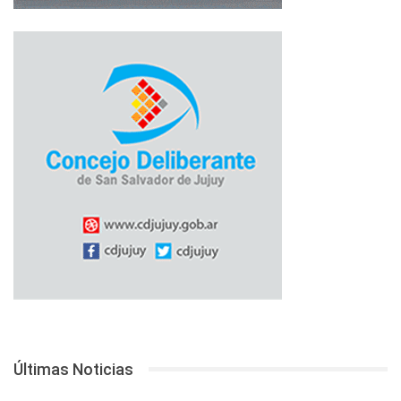
Últimas Noticias