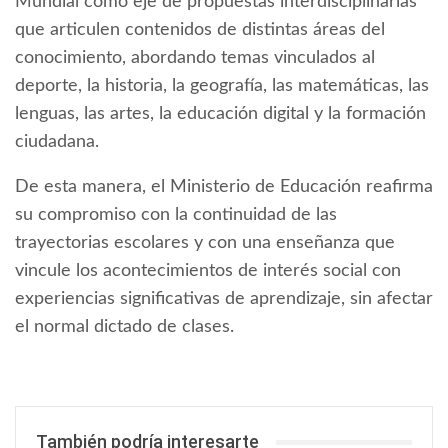
Mundial como eje de propuestas interdisciplinarias
que articulen contenidos de distintas áreas del
conocimiento, abordando temas vinculados al
deporte, la historia, la geografía, las matemáticas, las
lenguas, las artes, la educación digital y la formación
ciudadana.
De esta manera, el Ministerio de Educación reafirma
su compromiso con la continuidad de las
trayectorias escolares y con una enseñanza que
vincule los acontecimientos de interés social con
experiencias significativas de aprendizaje, sin afectar
el normal dictado de clases.
También podría interesarte