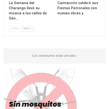
La Semana del
Caimancito celebró sus
Charango llevó su
Fiestas Patronales con
música a las calles de
nuevas obras y…
San…
PREV
NEXT
Los comentarios están cerrados.