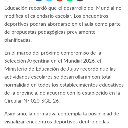
Educación recordó que el desarrollo del Mundial no
modifica el calendario escolar. Los encuentros
deportivos podrán abordarse en el aula como parte
de propuestas pedagógicas previamente
planificadas.
En el marco del próximo compromiso de la
Selección Argentina en el Mundial 2026, el
Ministerio de Educación de Jujuy recordó que las
actividades escolares se desarrollarán con total
normalidad en todos los establecimientos educativos
de la provincia, de acuerdo con lo establecido en la
Circular Nº 020-SGE-26.
Asimismo, la normativa contempla la posibilidad de
visualizar encuentros deportivos dentro de las