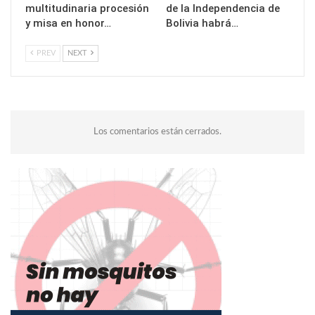
multitudinaria procesión
de la Independencia de
y misa en honor…
Bolivia habrá…
PREV
NEXT
Los comentarios están cerrados.