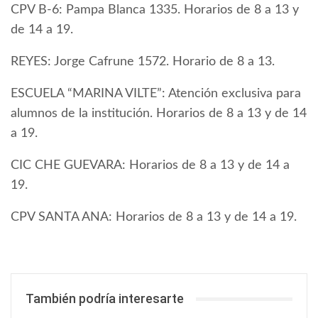
CPV B-6: Pampa Blanca 1335. Horarios de 8 a 13 y
de 14 a 19.
REYES: Jorge Cafrune 1572. Horario de 8 a 13.
ESCUELA “MARINA VILTE”: Atención exclusiva para
alumnos de la institución. Horarios de 8 a 13 y de 14
a 19.
CIC CHE GUEVARA: Horarios de 8 a 13 y de 14 a
19.
CPV SANTA ANA: Horarios de 8 a 13 y de 14 a 19.
También podría interesarte