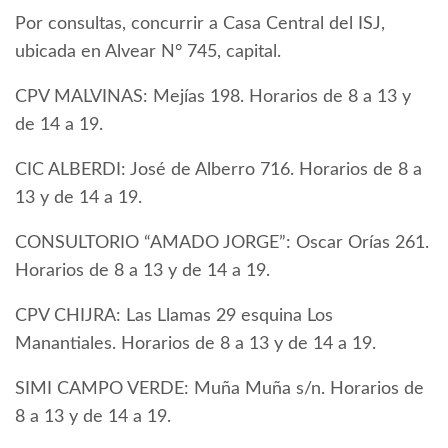
Por consultas, concurrir a Casa Central del ISJ,
ubicada en Alvear N° 745, capital.
CPV MALVINAS: Mejías 198. Horarios de 8 a 13 y
de 14 a 19.
CIC ALBERDI: José de Alberro 716. Horarios de 8 a
13 y de 14 a 19.
CONSULTORIO “AMADO JORGE”: Oscar Orías 261.
Horarios de 8 a 13 y de 14 a 19.
CPV CHIJRA: Las Llamas 29 esquina Los
Manantiales. Horarios de 8 a 13 y de 14 a 19.
SIMI CAMPO VERDE: Muña Muña s/n. Horarios de
8 a 13 y de 14 a 19.