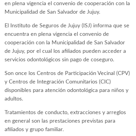
en plena vigencia el convenio de cooperación con la
Municipalidad de San Salvador de Jujuy.
El Instituto de Seguros de Jujuy (ISJ) informa que se
encuentra en plena vigencia el convenio de
cooperación con la Municipalidad de San Salvador
de Jujuy, por el cual los afiliados pueden acceder a
servicios odontológicos sin pago de coseguro.
Son once los Centros de Participación Vecinal (CPV)
y Centros de Integración Comunitarios (CIC)
disponibles para atención odontológica para niños y
adultos.
Tratamientos de conducto, extracciones y arreglos
en general son las prestaciones previstas para
afiliados y grupo familiar.