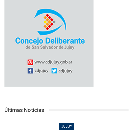
Últimas Noticias
JUJUY