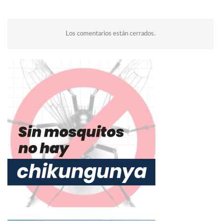
Los comentarios están cerrados.