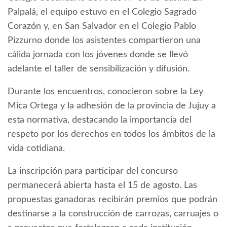
Palpalá, el equipo estuvo en el Colegio Sagrado
Corazón y, en San Salvador en el Colegio Pablo
Pizzurno donde los asistentes compartieron una
cálida jornada con los jóvenes donde se llevó
adelante el taller de sensibilización y difusión.
Durante los encuentros, conocieron sobre la Ley
Mica Ortega y la adhesión de la provincia de Jujuy a
esta normativa, destacando la importancia del
respeto por los derechos en todos los ámbitos de la
vida cotidiana.
La inscripción para participar del concurso
permanecerá abierta hasta el 15 de agosto. Las
propuestas ganadoras recibirán premios que podrán
destinarse a la construcción de carrozas, carruajes o