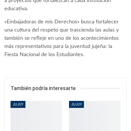
a proyectos que fortalezcan a cada institución
educativa.
«Embajadoras de mis Derechos» busca fortalecer
una cultura del respeto que trascienda las aulas y
también se refleje en uno de los acontecimientos
más representativos para la juventud jujeña: la
Fiesta Nacional de los Estudiantes.
También podría interesarte
JUJUY
JUJUY