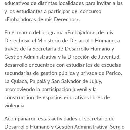
educativos de distintas localidades para invitar a las
y los estudiantes a participar del concurso
«Embajadoras de mis Derechos».
En el marco del programa «Embajadoras de mis
Derechos», el Ministerio de Desarrollo Humano, a
través de la Secretaría de Desarrollo Humano y
Gestión Administrativa y la Dirección de Juventud,
desarrolló encuentros con estudiantes de escuelas
secundarias de gestión pública y privada de Perico,
La Quiaca, Palpalá y San Salvador de Jujuy,
promoviendo la participación juvenil y la
construcción de espacios educativos libres de
violencia.
Acompañaron estas actividades el secretario de
Desarrollo Humano y Gestión Administrativa, Sergio