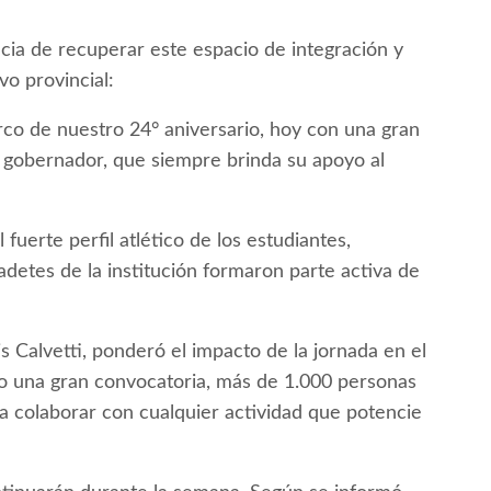
ncia de recuperar este espacio de integración y
vo provincial:
co de nuestro 24° aniversario, hoy con una gran
 gobernador, que siempre brinda su apoyo al
fuerte perfil atlético de los estudiantes,
detes de la institución formaron parte activa de
is Calvetti, ponderó el impacto de la jornada en el
vo una gran convocatoria, más de 1.000 personas
 colaborar con cualquier actividad que potencie