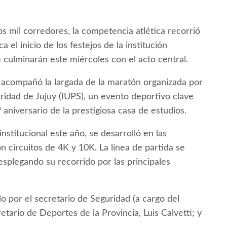
 mil corredores, la competencia atlética recorrió
 el inicio de los festejos de la institución
 culminarán este miércoles con el acto central.
r, acompañó la largada de la maratón organizada por
guridad de Jujuy (IUPS), un evento deportivo clave
 aniversario de la prestigiosa casa de estudios.
nstitucional este año, se desarrolló en las
n circuitos de 4K y 10K. La línea de partida se
desplegando su recorrido por las principales
 por el secretario de Seguridad (a cargo del
cretario de Deportes de la Provincia, Luis Calvetti; y