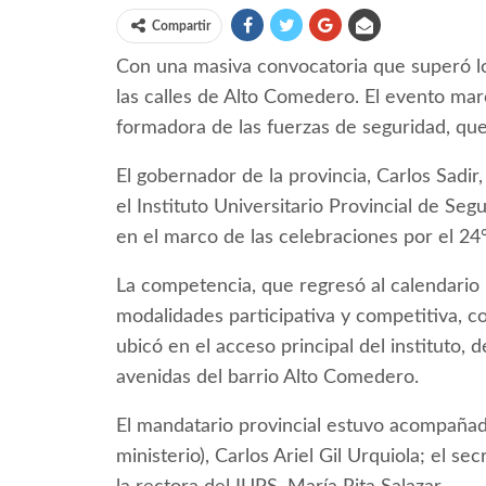
Compartir
Con una masiva convocatoria que superó los
las calles de Alto Comedero. El evento marca
formadora de las fuerzas de seguridad, que
El gobernador de la provincia, Carlos Sadi
el Instituto Universitario Provincial de Se
en el marco de las celebraciones por el 24°
La competencia, que regresó al calendario i
modalidades participativa y competitiva, co
ubicó en el acceso principal del instituto, 
avenidas del barrio Alto Comedero.
El mandatario provincial estuvo acompañado
ministerio), Carlos Ariel Gil Urquiola; el se