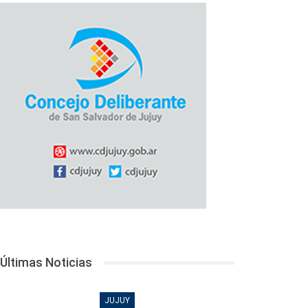
Últimas Noticias
JUJUY