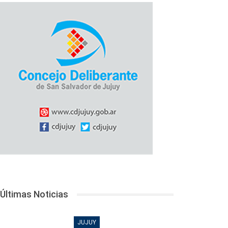
Últimas Noticias
JUJUY