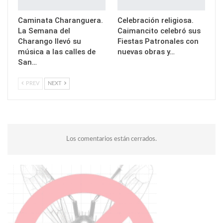
Caminata Charanguera.
Celebración religiosa.
La Semana del
Caimancito celebró sus
Charango llevó su
Fiestas Patronales con
música a las calles de
nuevas obras y…
San…
PREV
NEXT
Los comentarios están cerrados.