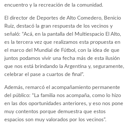
encuentro y la recreación de la comunidad.
El director de Deportes de Alto Comedero, Benicio
Ruiz, destacó la gran respuesta de los vecinos y
señaló: “Acá, en la pantalla del Multiespacio El Alto,
es la tercera vez que realizamos esta propuesta en
el marco del Mundial de Fútbol, con la idea de que
juntos podamos vivir una fecha más de esta ilusión
que nos está brindando la Argentina y, seguramente,
celebrar el pase a cuartos de final”.
Además, remarcó el acompañamiento permanente
del público: “La familia nos acompaña, como lo hizo
en las dos oportunidades anteriores, y eso nos pone
muy contentos porque demuestra que estos
espacios son muy valorados por los vecinos”.