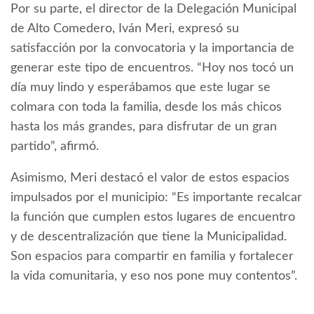
Por su parte, el director de la Delegación Municipal
de Alto Comedero, Iván Meri, expresó su
satisfacción por la convocatoria y la importancia de
generar este tipo de encuentros. “Hoy nos tocó un
día muy lindo y esperábamos que este lugar se
colmara con toda la familia, desde los más chicos
hasta los más grandes, para disfrutar de un gran
partido”, afirmó.
Asimismo, Meri destacó el valor de estos espacios
impulsados por el municipio: “Es importante recalcar
la función que cumplen estos lugares de encuentro
y de descentralización que tiene la Municipalidad.
Son espacios para compartir en familia y fortalecer
la vida comunitaria, y eso nos pone muy contentos”.