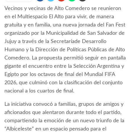
Vecinos y vecinas de Alto Comedero se reunieron
en el Multiespacio El Alto para vivir, de manera
gratuita y en familia, una nueva jornada del Fan Fest
organizado por la Municipalidad de San Salvador de
Jujuy a través de la Secretaríade Desarrollo
Humano y la Dirección de Políticas Públicas de Alto
Comedero. La propuesta permitió seguir en pantalla
gigante el encuentro entre la Selección Argentina y
Egipto por los octavos de final del Mundial FIFA
2026, que culminó con la clasificación del conjunto
nacional a los cuartos de final.
La iniciativa convocó a familias, grupos de amigos y
aficionados que alentaron durante todo el partido,
compartiendo la emoción de un nuevo triunfo de la
“Albiceleste” en un espacio pensado para el