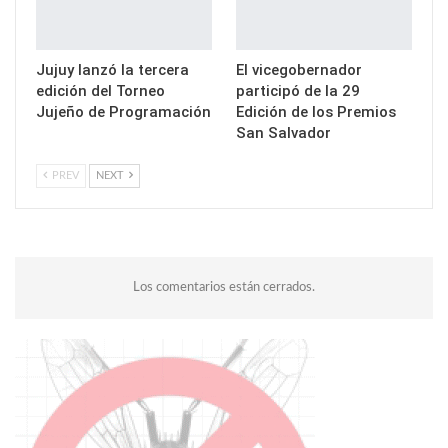
Jujuy lanzó la tercera
El vicegobernador
edición del Torneo
participó de la 29
Jujeño de Programación
Edición de los Premios
San Salvador
PREV
NEXT
Los comentarios están cerrados.