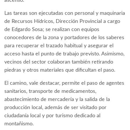
ascenso.
Las tareas son ejecutadas con personal y maquinaria
de Recursos Hídricos, Dirección Provincial a cargo
de Edgardo Sosa; se realizan con equipos
conocedores de la zona y portadores de los saberes
para recuperar el trazado habitual y asegurar el
acceso hasta el punto de trabajo previsto. Asimismo,
vecinos del sector colaboran también retirando
piedras y otros materiales que dificultan el paso.
El camino, vale destacar, permite el paso de agentes
sanitarios, transporte de medicamentos,
abastecimiento de mercadería y la salida de la
producción local, además de ser visitado por
ciudadanía local y por turismo dedicado al
montañismo.