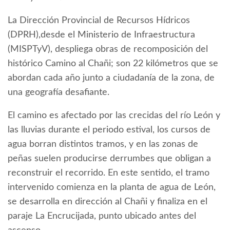
La Dirección Provincial de Recursos Hídricos
(DPRH),desde el Ministerio de Infraestructura
(MISPTyV), despliega obras de recomposición del
histórico Camino al Chañi; son 22 kilómetros que se
abordan cada año junto a ciudadanía de la zona, de
una geografía desafiante.
El camino es afectado por las crecidas del río León y
las lluvias durante el periodo estival, los cursos de
agua borran distintos tramos, y en las zonas de
peñas suelen producirse derrumbes que obligan a
reconstruir el recorrido. En este sentido, el tramo
intervenido comienza en la planta de agua de León,
se desarrolla en dirección al Chañi y finaliza en el
paraje La Encrucijada, punto ubicado antes del