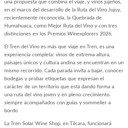
una propuesta que combina el viaje, y vinos jujeños,
en el marco del desarrollo de la Ruta del Vino Jujuy,
recientemente reconocida, la Quebrada de
Humahuaca, como Mejor Ruta del Vino y con tres
distinciones en los Premios Winexplorers 2026.
El Tren del Vino es más que viaje en Tren, es una
experiencia completa: vinos de extrema altura,
paisajes únicos y cultura andina se encuentran en un
mismo recorrido. Cada parada invita a bajar, conocer
bodegas y probar etiquetas que expresan el
carácter de un territorio que está dando forma a
una ruta del vino joven y en pleno crecimiento.
siempre acompañados con guías y sommelier a
bordo
La Tren Solar Wine Shop, en Tilcara, funcionará