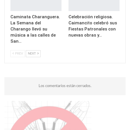
Caminata Charanguera.
Celebración religiosa.
La Semana del
Caimancito celebró sus
Charango llevó su
Fiestas Patronales con
música a las calles de
nuevas obras y…
San…
PREV
NEXT
Los comentarios están cerrados.