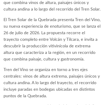
que combina vinos de altura, paisajes únicos y
cultura andina a lo largo del recorrido del Tren Solar.
El Tren Solar de la Quebrada presenta Tren del Vino,
su nueva experiencia de enoturismo, que se lanza el
26 de julio de 2026. La propuesta recorre el
trayecto completo entre Volcán y Tilcara, e invita a
descubrir la producción vitivinícola de extrema
altura que caracteriza a la región, en un recorrido
que combina paisaje, cultura y gastronomía.
Tren del Vino se organiza en torno a tres ejes
centrales: vinos de altura extrema, paisajes únicos y
cultura andina. A lo largo del trayecto, el recorrido
incluye paradas en bodegas ubicadas en distintos
puntos de la Quebrada.