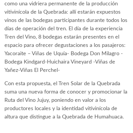
como una vidriera permanente de la producción
vitivinícola de la Quebrada: allí estarán expuestos
vinos de las bodegas participantes durante todos los
días de operación del tren. El día de la experiencia
Tren del Vino, 8 bodegas estarán presentes en el
espacio para ofrecer degustaciones a los pasajeros:
Yacoraite – Viñas de Uquía- Bodega Don Milagro -
Bodega Kindgard-Huichaira Vineyard -Viñas de
Yañez-Viñas El Perchel-
Con esta propuesta, el Tren Solar de la Quebrada
suma una nueva forma de conocer y promocionar la
Ruta del Vino Jujuy, poniendo en valor a los
productores locales y la identidad vitivinícola de
altura que distingue a la Quebrada de Humahuaca.