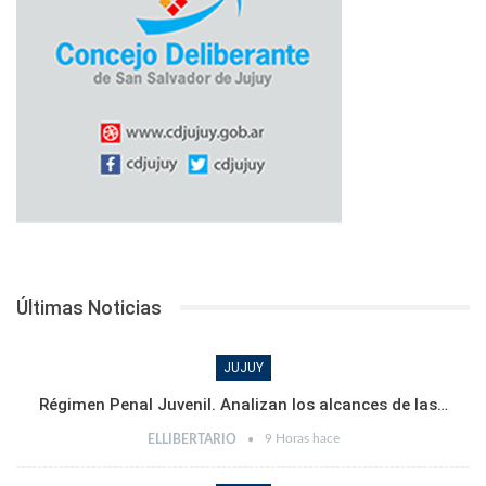
Últimas Noticias
JUJUY
Régimen Penal Juvenil. Analizan los alcances de las…
9 Horas hace
ELLIBERTARIO