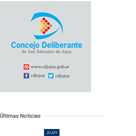
Últimas Noticias
JUJUY