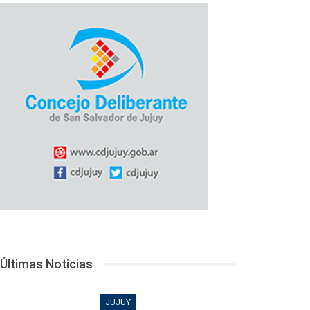
Últimas Noticias
JUJUY