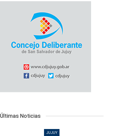
Últimas Noticias
JUJUY