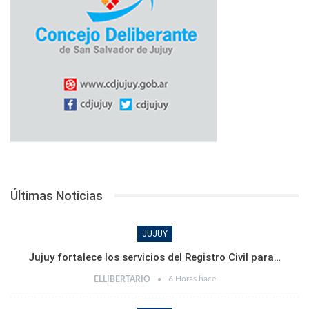
Últimas Noticias
JUJUY
Jujuy fortalece los servicios del Registro Civil para…
6 Horas hace
ELLIBERTARIO