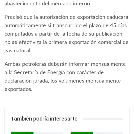
abastecimiento del mercado interno.
Precisó que la autorización de exportación caducará
automáticamente si transcurrido el plazo de 45 días
computados a partir de la fecha de su publicación,
no se efectiviza la primera exportación comercial de
gas natural.
Ambas petroleras deberán informar mensualmente
a la Secretaría de Energía con carácter de
declaración jurada, los volúmenes mensualmente
exportados.
También podría interesarte