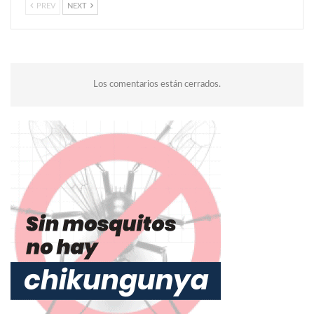
PREV
NEXT
Los comentarios están cerrados.