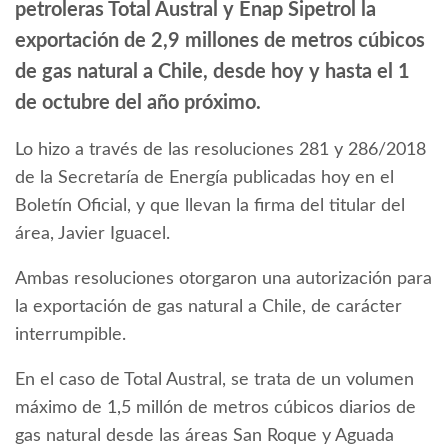
petroleras Total Austral y Enap Sipetrol la
exportación de 2,9 millones de metros cúbicos
de gas natural a Chile, desde hoy y hasta el 1
de octubre del año próximo.
Lo hizo a través de las resoluciones 281 y 286/2018
de la Secretaría de Energía publicadas hoy en el
Boletín Oficial, y que llevan la firma del titular del
área, Javier Iguacel.
Ambas resoluciones otorgaron una autorización para
la exportación de gas natural a Chile, de carácter
interrumpible.
En el caso de Total Austral, se trata de un volumen
máximo de 1,5 millón de metros cúbicos diarios de
gas natural desde las áreas San Roque y Aguada