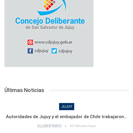
Últimas Noticias
JUJUY
Autoridades de Jujuy y el embajador de Chile trabajaron…
43 Minutos hace
ELLIBERTARIO