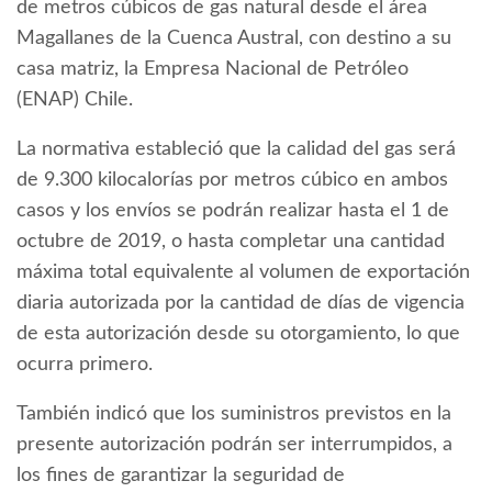
de metros cúbicos de gas natural desde el área
Magallanes de la Cuenca Austral, con destino a su
casa matriz, la Empresa Nacional de Petróleo
(ENAP) Chile.
La normativa estableció que la calidad del gas será
de 9.300 kilocalorías por metros cúbico en ambos
casos y los envíos se podrán realizar hasta el 1 de
octubre de 2019, o hasta completar una cantidad
máxima total equivalente al volumen de exportación
diaria autorizada por la cantidad de días de vigencia
de esta autorización desde su otorgamiento, lo que
ocurra primero.
También indicó que los suministros previstos en la
presente autorización podrán ser interrumpidos, a
los fines de garantizar la seguridad de