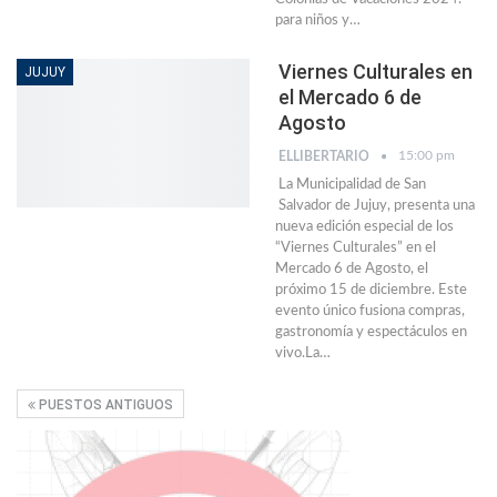
para niños y…
Viernes Culturales en
JUJUY
el Mercado 6 de
Agosto
15:00 pm
ELLIBERTARIO
La Municipalidad de San
Salvador de Jujuy, presenta una
nueva edición especial de los
“Viernes Culturales” en el
Mercado 6 de Agosto, el
próximo 15 de diciembre. Este
evento único fusiona compras,
gastronomía y espectáculos en
vivo.La…
PUESTOS ANTIGUOS