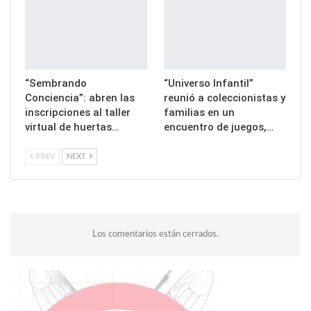
“Sembrando
“Universo Infantil”
Conciencia”: abren las
reunió a coleccionistas y
inscripciones al taller
familias en un
virtual de huertas…
encuentro de juegos,…
PREV
NEXT
Los comentarios están cerrados.