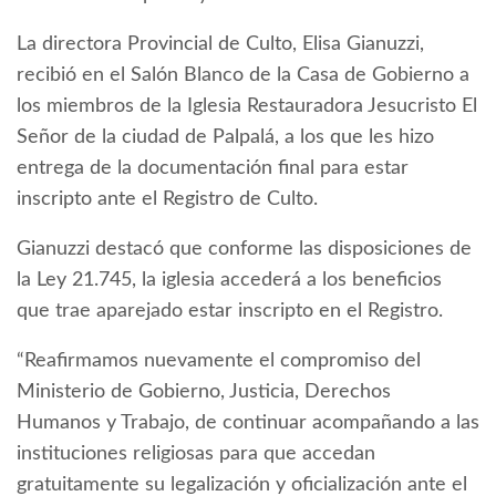
La directora Provincial de Culto, Elisa Gianuzzi,
recibió en el Salón Blanco de la Casa de Gobierno a
los miembros de la Iglesia Restauradora Jesucristo El
Señor de la ciudad de Palpalá, a los que les hizo
entrega de la documentación final para estar
inscripto ante el Registro de Culto.
Gianuzzi destacó que conforme las disposiciones de
la Ley 21.745, la iglesia accederá a los beneficios
que trae aparejado estar inscripto en el Registro.
“Reafirmamos nuevamente el compromiso del
Ministerio de Gobierno, Justicia, Derechos
Humanos y Trabajo, de continuar acompañando a las
instituciones religiosas para que accedan
gratuitamente su legalización y oficialización ante el