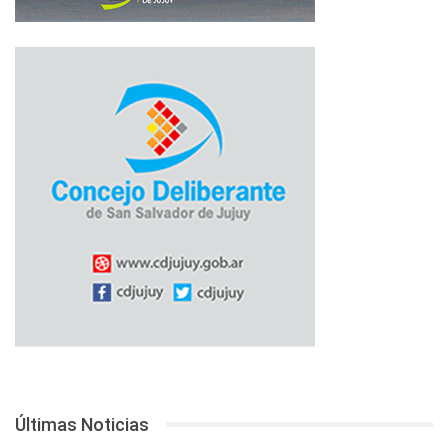
Últimas Noticias