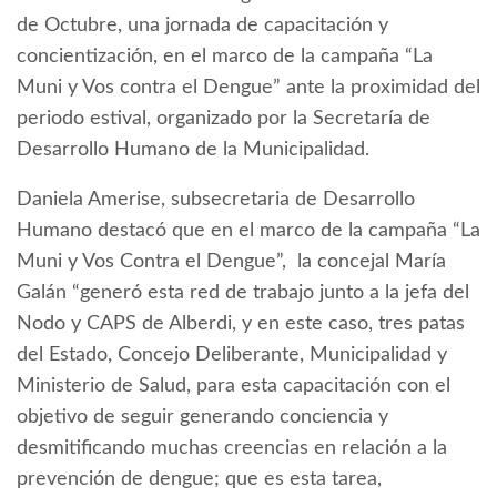
de Octubre, una jornada de capacitación y
concientización, en el marco de la campaña “La
Muni y Vos contra el Dengue” ante la proximidad del
periodo estival, organizado por la Secretaría de
Desarrollo Humano de la Municipalidad.
Daniela Amerise, subsecretaria de Desarrollo
Humano destacó que en el marco de la campaña “La
Muni y Vos Contra el Dengue”, la concejal María
Galán “generó esta red de trabajo junto a la jefa del
Nodo y CAPS de Alberdi, y en este caso, tres patas
del Estado, Concejo Deliberante, Municipalidad y
Ministerio de Salud, para esta capacitación con el
objetivo de seguir generando conciencia y
desmitificando muchas creencias en relación a la
prevención de dengue; que es esta tarea,