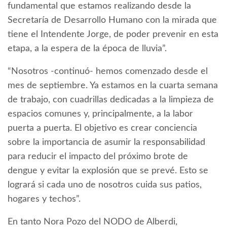
fundamental que estamos realizando desde la
Secretaría de Desarrollo Humano con la mirada que
tiene el Intendente Jorge, de poder prevenir en esta
etapa, a la espera de la época de lluvia”.
“Nosotros -continuó- hemos comenzado desde el
mes de septiembre. Ya estamos en la cuarta semana
de trabajo, con cuadrillas dedicadas a la limpieza de
espacios comunes y, principalmente, a la labor
puerta a puerta. El objetivo es crear conciencia
sobre la importancia de asumir la responsabilidad
para reducir el impacto del próximo brote de
dengue y evitar la explosión que se prevé. Esto se
logrará si cada uno de nosotros cuida sus patios,
hogares y techos”.
En tanto Nora Pozo del NODO de Alberdi,