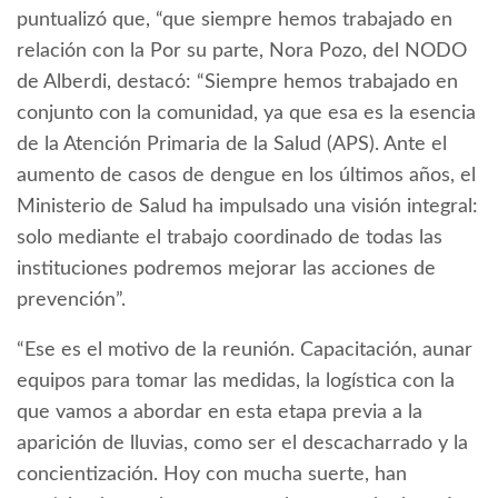
puntualizó que, “que siempre hemos trabajado en
relación con la Por su parte, Nora Pozo, del NODO
de Alberdi, destacó: “Siempre hemos trabajado en
conjunto con la comunidad, ya que esa es la esencia
de la Atención Primaria de la Salud (APS). Ante el
aumento de casos de dengue en los últimos años, el
Ministerio de Salud ha impulsado una visión integral:
solo mediante el trabajo coordinado de todas las
instituciones podremos mejorar las acciones de
prevención”.
“Ese es el motivo de la reunión. Capacitación, aunar
equipos para tomar las medidas, la logística con la
que vamos a abordar en esta etapa previa a la
aparición de lluvias, como ser el descacharrado y la
concientización. Hoy con mucha suerte, han