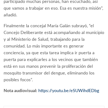
participado muchas personas, han escuchado, así
que vamos a trabajar en eso. Esa es nuestra misión”,
añadió.
Finalmente la concejal María Galán subrayó, “el
Concejo Deliberante está acompañando al municipio
y al Ministerio de Salud, trabajando para la
comunidad. Lo más importante es generar
conciencia, ya que esta tarea implica ir puerta a
puerta para explicarles a los vecinos que también
está en sus manos prevenir la proliferación del
mosquito transmisor del dengue, eliminando los
posibles focos”.
Nota audiovisual:
https://youtu.be/eSUWihdEDbg