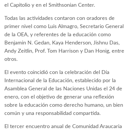
el Capitolio y en el Smithsonian Center.
Todas las actividades contaron con oradores de
primer nivel como Luis Almagro, Secretario General
de la OEA, y referentes de la educación como
Benjamin N. Gedan, Kaya Henderson, Jishnu Das,
Andy Zeitlin, Prof. Tom Harrison y Dan Honig, entre
otros.
El evento coincidió con la celebración del Día
Internacional de la Educación, establecido por la
Asamblea General de las Naciones Unidas el 24 de
enero, con el objetivo de generar una reflexión
sobre la educación como derecho humano, un bien
común y una responsabilidad compartida.
El tercer encuentro anual de Comunidad Araucaria