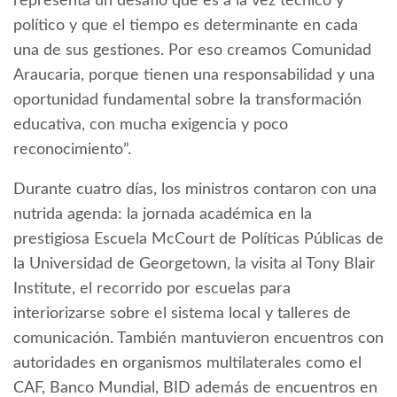
representa un desafío que es a la vez técnico y
político y que el tiempo es determinante en cada
una de sus gestiones. Por eso creamos Comunidad
Araucaria, porque tienen una responsabilidad y una
oportunidad fundamental sobre la transformación
educativa, con mucha exigencia y poco
reconocimiento”.
Durante cuatro días, los ministros contaron con una
nutrida agenda: la jornada académica en la
prestigiosa Escuela McCourt de Políticas Públicas de
la Universidad de Georgetown, la visita al Tony Blair
Institute, el recorrido por escuelas para
interiorizarse sobre el sistema local y talleres de
comunicación. También mantuvieron encuentros con
autoridades en organismos multilaterales como el
CAF, Banco Mundial, BID además de encuentros en