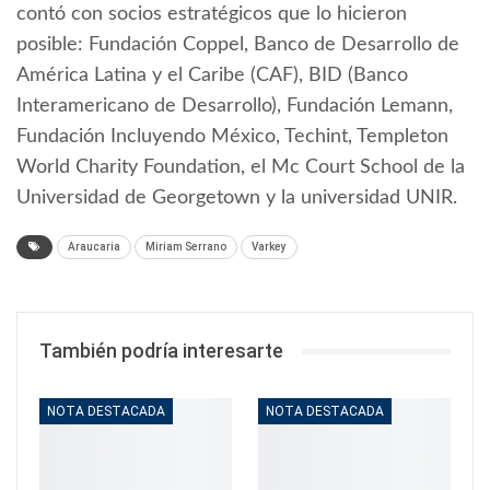
contó con socios estratégicos que lo hicieron
posible: Fundación Coppel, Banco de Desarrollo de
América Latina y el Caribe (CAF), BID (Banco
Interamericano de Desarrollo), Fundación Lemann,
Fundación Incluyendo México, Techint, Templeton
World Charity Foundation, el Mc Court School de la
Universidad de Georgetown y la universidad UNIR.
Araucaria
Miriam Serrano
Varkey
También podría interesarte
NOTA DESTACADA
NOTA DESTACADA