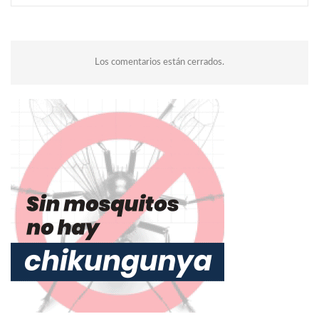
Los comentarios están cerrados.