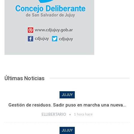
Últimas Noticias
JUJUY
Gestión de residuos. Sadir puso en marcha una nueva…
1 hora hace
ELLIBERTARIO
JUJUY