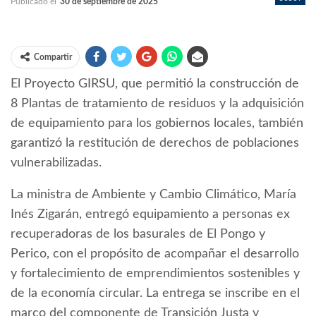
Publicado el
30 de septiembre de 2025
Compartir
El Proyecto GIRSU, que permitió la construcción de
8 Plantas de tratamiento de residuos y la adquisición
de equipamiento para los gobiernos locales, también
garantizó la restitución de derechos de poblaciones
vulnerabilizadas.
La ministra de Ambiente y Cambio Climático, María
Inés Zigarán, entregó equipamiento a personas ex
recuperadoras de los basurales de El Pongo y
Perico, con el propósito de acompañar el desarrollo
y fortalecimiento de emprendimientos sostenibles y
de la economía circular. La entrega se inscribe en el
marco del componente de Transición Justa y