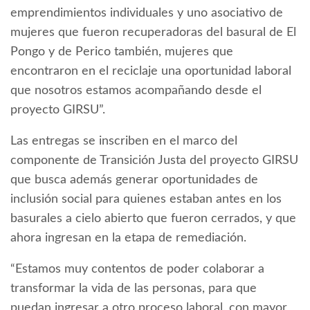
emprendimientos individuales y uno asociativo de
mujeres que fueron recuperadoras del basural de El
Pongo y de Perico también, mujeres que
encontraron en el reciclaje una oportunidad laboral
que nosotros estamos acompañando desde el
proyecto GIRSU”.
Las entregas se inscriben en el marco del
componente de Transición Justa del proyecto GIRSU
que busca además generar oportunidades de
inclusión social para quienes estaban antes en los
basurales a cielo abierto que fueron cerrados, y que
ahora ingresan en la etapa de remediación.
“Estamos muy contentos de poder colaborar a
transformar la vida de las personas, para que
puedan ingresar a otro proceso laboral, con mayor