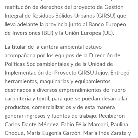
restitución de derechos del proyecto de Gestión
Integral de Residuos Sólidos Urbanos (GIRSU) que
lleva adelante la provincia junto al Banco Europeo
de Inversiones (BEI) y la Unión Europea (UE).
La titular de la cartera ambiental estuvo
acompañada por los equipos de la Dirección de
Políticas Socioambientales y de la Unidad de
Implementación del Proyecto GIRSU Jujuy. Entregó
herramientas, maquinarias y equipamientos
destinados a diversos emprendimientos del rubro
carpintería y textil, para que se puedan desarrollar
productos, comercializarlos y de esta manera
generar ingresos y fuentes de trabajo. Recibieron
Carlos Dante Méndez, Fabio Félix Mamani, Paulina
Choque, María Eugenia Garzón, María Inés Zarate y