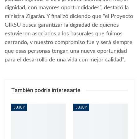
dignidad, con mayores oportundidades”, destacó la
ministra Zigarán. Y finalizó diciendo que “el Proyecto
GIRSU busca garantizar la dignidad de quienes
estuvieron asociados a los basurales que fuimos
cerrando, y nuestro compromiso fue y será siempre
que esas personas tengan una nueva oportunidad
para el desarrollo de una vida con mejor calidad”.
También podría interesarte
JUJUY
JUJUY