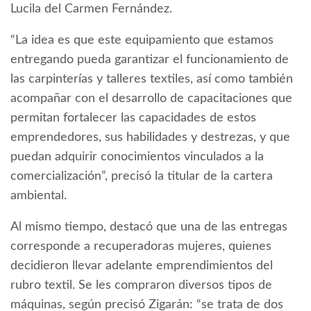
Lucila del Carmen Fernández.
“La idea es que este equipamiento que estamos
entregando pueda garantizar el funcionamiento de
las carpinterías y talleres textiles, así como también
acompañar con el desarrollo de capacitaciones que
permitan fortalecer las capacidades de estos
emprendedores, sus habilidades y destrezas, y que
puedan adquirir conocimientos vinculados a la
comercialización”, precisó la titular de la cartera
ambiental.
Al mismo tiempo, destacó que una de las entregas
corresponde a recuperadoras mujeres, quienes
decidieron llevar adelante emprendimientos del
rubro textil. Se les compraron diversos tipos de
máquinas, según precisó Zigarán: “se trata de dos