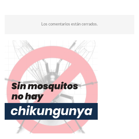
Los comentarios están cerrados.