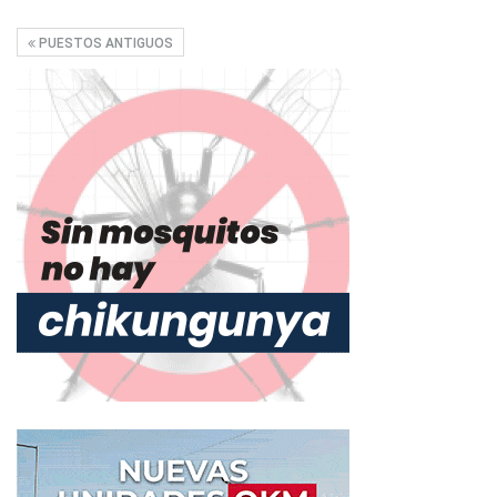
PUESTOS ANTIGUOS