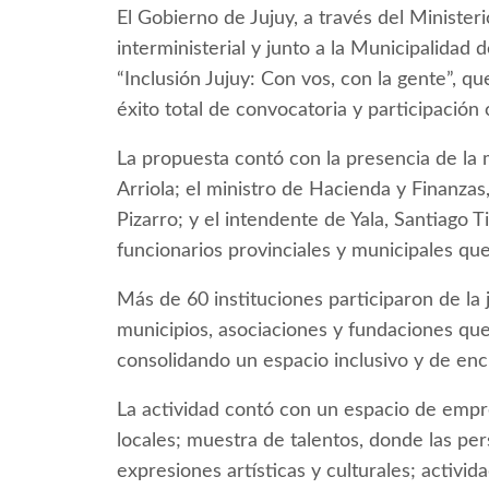
El Gobierno de Jujuy, a través del Ministe
interministerial y junto a la Municipalidad 
“Inclusión Jujuy: Con vos, con la gente”, qu
éxito total de convocatoria y participación
La propuesta contó con la presencia de la
Arriola; el ministro de Hacienda y Finanzas
Pizarro; y el intendente de Yala, Santiago 
funcionarios provinciales y municipales que 
Más de 60 instituciones participaron de la 
municipios, asociaciones y fundaciones que
consolidando un espacio inclusivo y de enc
La actividad contó con un espacio de empr
locales; muestra de talentos, donde las per
expresiones artísticas y culturales; activid