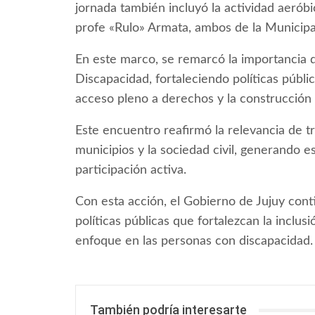
jornada también incluyó la actividad aeróbi
profe «Rulo» Armata, ambos de la Municipa
En este marco, se remarcó la importancia 
Discapacidad, fortaleciendo políticas públi
acceso pleno a derechos y la construcción 
Este encuentro reafirmó la relevancia de tr
municipios y la sociedad civil, generando 
participación activa.
Con esta acción, el Gobierno de Jujuy co
políticas públicas que fortalezcan la inclus
enfoque en las personas con discapacidad.
También podría interesarte