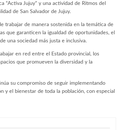
ca “Activa Jujuy” y una actividad de Ritmos del
lidad de San Salvador de Jujuy.
de trabajar de manera sostenida en la temática de
cas que garanticen la igualdad de oportunidades, el
de una sociedad más justa e inclusiva.
abajar en red entre el Estado provincial, los
espacios que promueven la diversidad y la
ntinúa su compromiso de seguir implementando
ión y el bienestar de toda la población, con especial