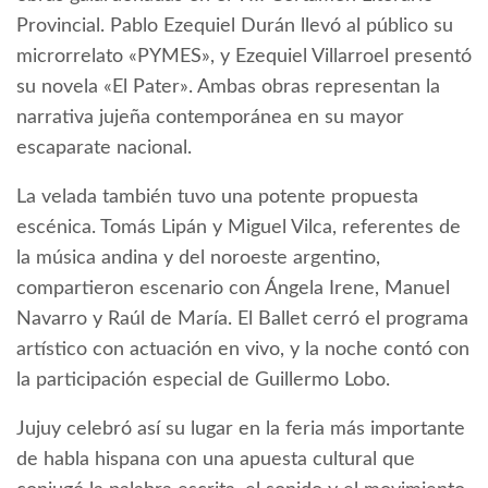
Provincial. Pablo Ezequiel Durán llevó al público su
microrrelato «PYMES», y Ezequiel Villarroel presentó
su novela «El Pater». Ambas obras representan la
narrativa jujeña contemporánea en su mayor
escaparate nacional.
La velada también tuvo una potente propuesta
escénica. Tomás Lipán y Miguel Vilca, referentes de
la música andina y del noroeste argentino,
compartieron escenario con Ángela Irene, Manuel
Navarro y Raúl de María. El Ballet cerró el programa
artístico con actuación en vivo, y la noche contó con
la participación especial de Guillermo Lobo.
Jujuy celebró así su lugar en la feria más importante
de habla hispana con una apuesta cultural que