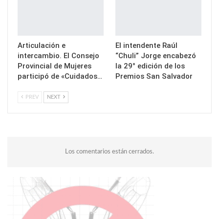
Articulación e
El intendente Raúl
intercambio. El Consejo
“Chuli” Jorge encabezó
Provincial de Mujeres
la 29° edición de los
participó de «Cuidados…
Premios San Salvador
PREV
NEXT
Los comentarios están cerrados.