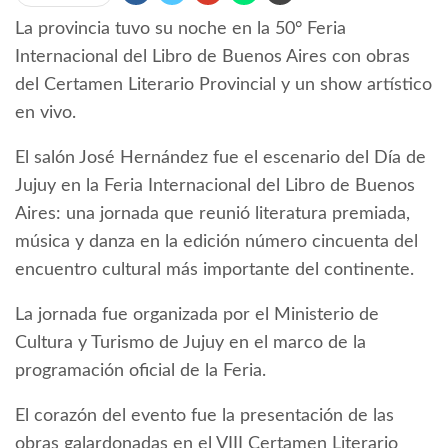
La provincia tuvo su noche en la 50° Feria
Internacional del Libro de Buenos Aires con obras
del Certamen Literario Provincial y un show artístico
en vivo.
El salón José Hernández fue el escenario del Día de
Jujuy en la Feria Internacional del Libro de Buenos
Aires: una jornada que reunió literatura premiada,
música y danza en la edición número cincuenta del
encuentro cultural más importante del continente.
La jornada fue organizada por el Ministerio de
Cultura y Turismo de Jujuy en el marco de la
programación oficial de la Feria.
El corazón del evento fue la presentación de las
obras galardonadas en el VIII Certamen Literario