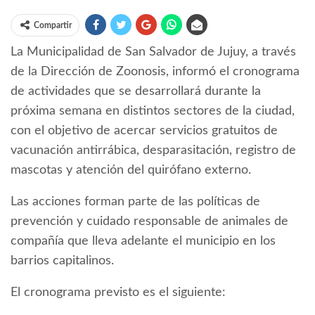
Compartir
La Municipalidad de San Salvador de Jujuy, a través
de la Dirección de Zoonosis, informó el cronograma
de actividades que se desarrollará durante la
próxima semana en distintos sectores de la ciudad,
con el objetivo de acercar servicios gratuitos de
vacunación antirrábica, desparasitación, registro de
mascotas y atención del quirófano externo.
Las acciones forman parte de las políticas de
prevención y cuidado responsable de animales de
compañía que lleva adelante el municipio en los
barrios capitalinos.
El cronograma previsto es el siguiente: