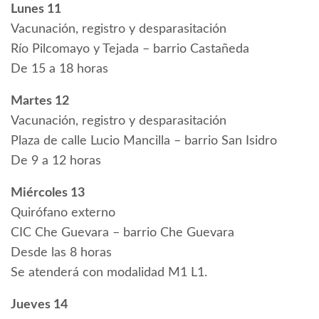
Lunes 11
Vacunación, registro y desparasitación
Río Pilcomayo y Tejada – barrio Castañeda
De 15 a 18 horas
Martes 12
Vacunación, registro y desparasitación
Plaza de calle Lucio Mancilla – barrio San Isidro
De 9 a 12 horas
Miércoles 13
Quirófano externo
CIC Che Guevara – barrio Che Guevara
Desde las 8 horas
Se atenderá con modalidad M1 L1.
Jueves 14