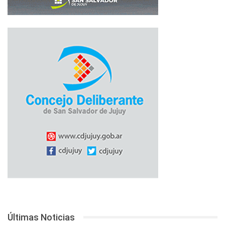
Últimas Noticias