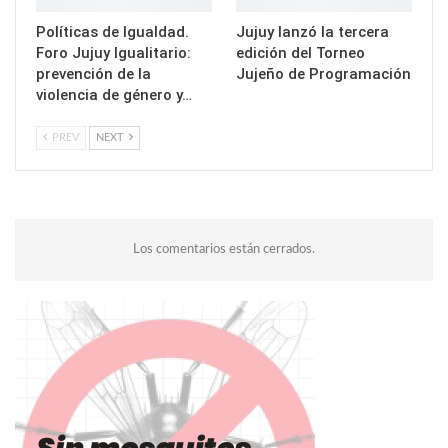
Políticas de Igualdad.
Jujuy lanzó la tercera
Foro Jujuy Igualitario:
edición del Torneo
prevención de la
Jujeño de Programación
violencia de género y…
PREV
NEXT
Los comentarios están cerrados.