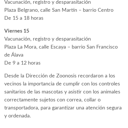
Vacunación, registro y desparasitación
Plaza Belgrano, calle San Martín – barrio Centro
De 15 a 18 horas
Viernes 15
Vacunación, registro y desparasitación
Plaza La Mora, calle Escaya – barrio San Francisco
de Álava
De 9 a 12 horas
Desde la Dirección de Zoonosis recordaron a los
vecinos la importancia de cumplir con los controles
sanitarios de las mascotas y asistir con los animales
correctamente sujetos con correa, collar o
transportadora, para garantizar una atención segura
y ordenada.