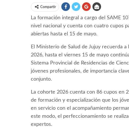
Compartir
La formación integral a cargo del SAME 107
nivel nacional y cuenta con cuatro cupos p
abiertas hasta el 15 de mayo.
El Ministerio de Salud de Jujuy recuerda a
2026, hasta el viernes 15 de mayo continúan
Sistema Provincial de Residencias de Cienci
jóvenes profesionales, de importancia clave
conjunto.
La cohorte 2026 cuenta con 86 cupos en 29
de formación y especialización que los jóv
en servicio con el acompañamiento perman
este modo, el perfeccionamiento se realiz
expertos.