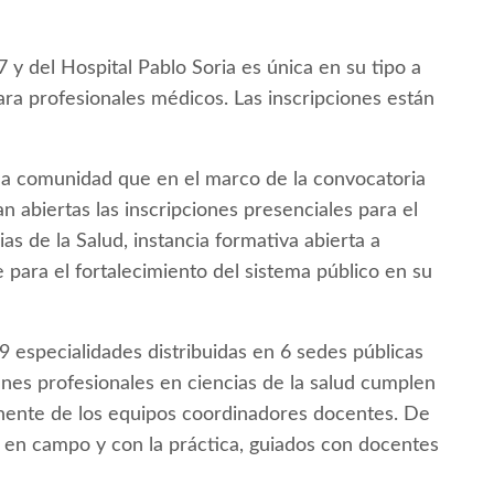
 y del Hospital Pablo Soria es única en su tipo a
ara profesionales médicos. Las inscripciones están
 la comunidad que en el marco de la convocatoria
 abiertas las inscripciones presenciales para el
as de la Salud, instancia formativa abierta a
 para el fortalecimiento del sistema público en su
 especialidades distribuidas en 6 sedes públicas
enes profesionales en ciencias de la salud cumplen
ente de los equipos coordinadores docentes. De
a en campo y con la práctica, guiados con docentes