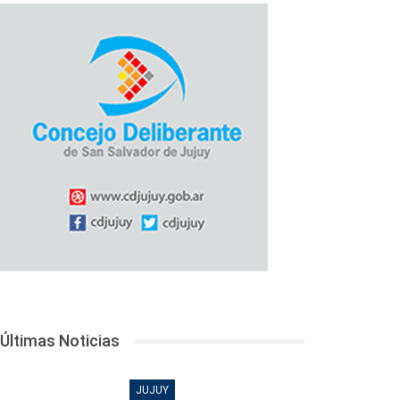
Últimas Noticias
JUJUY