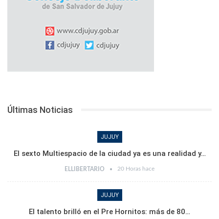
Últimas Noticias
JUJUY
El sexto Multiespacio de la ciudad ya es una realidad y…
20 Horas hace
ELLIBERTARIO
JUJUY
El talento brilló en el Pre Hornitos: más de 80…