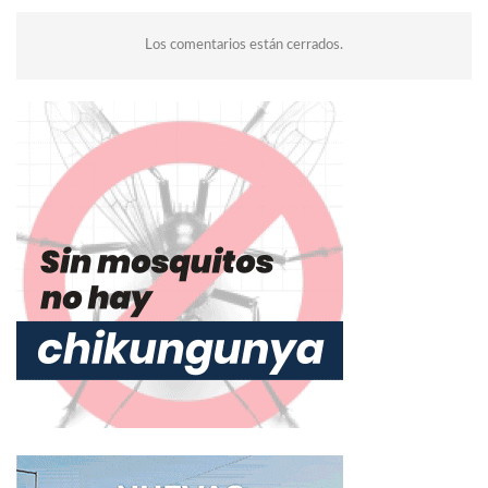
Los comentarios están cerrados.