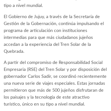
tipo a nivel mundial.
El Gobierno de Jujuy, a través de la Secretaría de
Gestión de la Gobernación, continúa impulsando el
programa de articulación con instituciones
intermedias para que más ciudadanos jujeños
accedan a la experiencia del Tren Solar de la
Quebrada.
A partir del compromiso de Responsabilidad Social
Empresaria (RSE) del Tren Solar y por disposición del
gobernador Carlos Sadir, se coordinó recientemente
una nueva serie de viajes especiales. Estas jornadas
permitieron que más de 500 jujeños disfrutaran de
los paisajes y la tecnología de este atractivo
turístico, único en su tipo a nivel mundial.