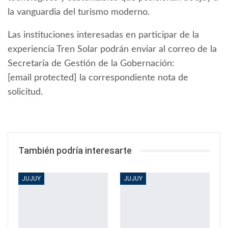
la vanguardia del turismo moderno.
Las instituciones interesadas en participar de la
experiencia Tren Solar podrán enviar al correo de la
Secretaría de Gestión de la Gobernación:
[email protected] la correspondiente nota de
solicitud.
También podría interesarte
JUJUY
JUJUY