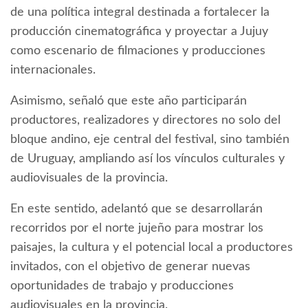
de una política integral destinada a fortalecer la
producción cinematográfica y proyectar a Jujuy
como escenario de filmaciones y producciones
internacionales.
Asimismo, señaló que este año participarán
productores, realizadores y directores no solo del
bloque andino, eje central del festival, sino también
de Uruguay, ampliando así los vínculos culturales y
audiovisuales de la provincia.
En este sentido, adelantó que se desarrollarán
recorridos por el norte jujeño para mostrar los
paisajes, la cultura y el potencial local a productores
invitados, con el objetivo de generar nuevas
oportunidades de trabajo y producciones
audiovisuales en la provincia.