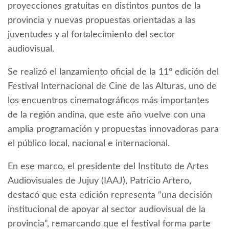
proyecciones gratuitas en distintos puntos de la
provincia y nuevas propuestas orientadas a las
juventudes y al fortalecimiento del sector
audiovisual.
Se realizó el lanzamiento oficial de la 11° edición del
Festival Internacional de Cine de las Alturas, uno de
los encuentros cinematográficos más importantes
de la región andina, que este año vuelve con una
amplia programación y propuestas innovadoras para
el público local, nacional e internacional.
En ese marco, el presidente del Instituto de Artes
Audiovisuales de Jujuy (IAAJ), Patricio Artero,
destacó que esta edición representa “una decisión
institucional de apoyar al sector audiovisual de la
provincia”, remarcando que el festival forma parte