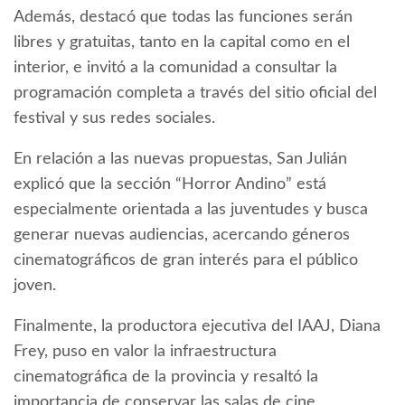
Además, destacó que todas las funciones serán
libres y gratuitas, tanto en la capital como en el
interior, e invitó a la comunidad a consultar la
programación completa a través del sitio oficial del
festival y sus redes sociales.
En relación a las nuevas propuestas, San Julián
explicó que la sección “Horror Andino” está
especialmente orientada a las juventudes y busca
generar nuevas audiencias, acercando géneros
cinematográficos de gran interés para el público
joven.
Finalmente, la productora ejecutiva del IAAJ, Diana
Frey, puso en valor la infraestructura
cinematográfica de la provincia y resaltó la
importancia de conservar las salas de cine