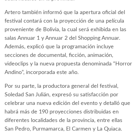
Artero también informó que la apertura oficial del
festival contará con la proyección de una película
proveniente de Bolivia, la cual será exhibida en las
salas Annuar 1 y Annuar 2 del Shopping Annuar.
Además, explicó que la programación incluye
secciones de documental, ficción, animación,
videoclips y la nueva propuesta denominada “Horror
Andino”, incorporada este año.
Por su parte, la productora general del festival,
Soledad San Julián, expresó su satisfacción por
celebrar una nueva edición del evento y detalló que
habrá más de 190 proyecciones distribuidas en
diferentes localidades de la provincia, entre ellas
San Pedro, Purmamarca, El Carmen y La Quiaca.