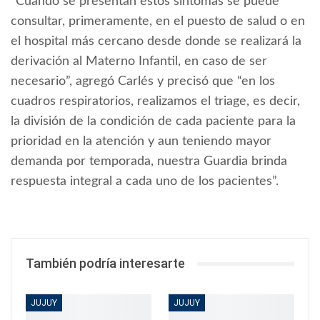
“Cuando se presentan estos síntomas se puede
consultar, primeramente, en el puesto de salud o en
el hospital más cercano desde donde se realizará la
derivación al Materno Infantil, en caso de ser
necesario”, agregó Carlés y precisó que “en los
cuadros respiratorios, realizamos el triage, es decir,
la división de la condición de cada paciente para la
prioridad en la atención y aun teniendo mayor
demanda por temporada, nuestra Guardia brinda
respuesta integral a cada uno de los pacientes”.
También podría interesarte
JUJUY
JUJUY