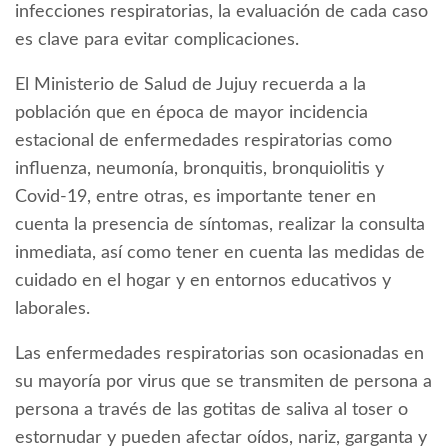
infecciones respiratorias, la evaluación de cada caso
es clave para evitar complicaciones.
El Ministerio de Salud de Jujuy recuerda a la
población que en época de mayor incidencia
estacional de enfermedades respiratorias como
influenza, neumonía, bronquitis, bronquiolitis y
Covid-19, entre otras, es importante tener en
cuenta la presencia de síntomas, realizar la consulta
inmediata, así como tener en cuenta las medidas de
cuidado en el hogar y en entornos educativos y
laborales.
Las enfermedades respiratorias son ocasionadas en
su mayoría por virus que se transmiten de persona a
persona a través de las gotitas de saliva al toser o
estornudar y pueden afectar oídos, nariz, garganta y