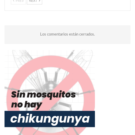
PREV
NEXT
Los comentarios están cerrados.