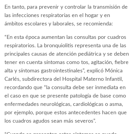
En tanto, para prevenir y controlar la transmisión de
las infecciones respiratorias en el hogar y en
ámbitos escolares y laborales, se recomienda:
“En esta época aumentan las consultas por cuadros
respiratorios. La bronquiolitis representa una de las
principales causas de atención pediátrica y se deben
tener en cuenta síntomas como tos, agitación, fiebre
alta y síntomas gastrointestinales”, explicó Mónica
Carlés, subdirectora del Hospital Materno Infantil,
recordando que “la consulta debe ser inmediata en
el caso en que se presente patología de base como
enfermedades neurológicas, cardiológicas o asma,
por ejemplo, porque estos antecedentes hacen que
los cuadros agudos sean más severos”.