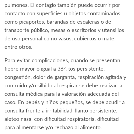
pulmones. El contagio también puede ocurrir por
contacto con superficies u objetos contaminados
como picaportes, barandas de escaleras o de
transporte público, mesas o escritorios y utensilios
de uso personal como vasos, cubiertos o mate,
entre otros.
Para evitar complicaciones, cuando se presentan
fiebre mayor o igual a 38°, tos persistente,
congestión, dolor de garganta, respiración agitada y
con ruido y/o silbido al respirar se debe realizar la
consulta médica para la valoración adecuada del
caso. En bebés y niños pequeños, se debe acudir a
consulta frente a irritabilidad, llanto persistente,
aleteo nasal con dificultad respiratoria, dificultad
para alimentarse y/o rechazo al alimento.