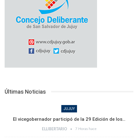
Últimas Noticias
JUJUY
El vicegobernador participó de la 29 Edición de los…
7 Horas hace
ELLIBERTARIO