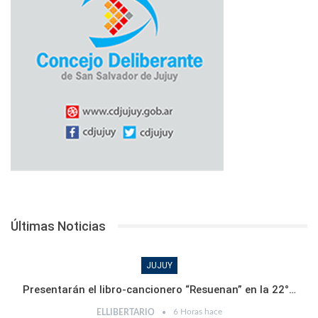
Últimas Noticias
JUJUY
Presentarán el libro-cancionero “Resuenan” en la 22°…
6 Horas hace
ELLIBERTARIO