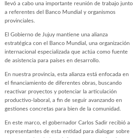
llevó a cabo una importante reunión de trabajo junto
a referentes del Banco Mundial y organismos
provinciales.
El Gobierno de Jujuy mantiene una alianza
estratégica con el Banco Mundial, una organización
internacional especializada que actúa como fuente
de asistencia para países en desarrollo.
En nuestra provincia, esta alianza está enfocada en
el financiamiento de diferentes obras, buscando
reactivar proyectos y potenciar la articulación
productivo-laboral, a fin de seguir avanzando en
gestiones concretas para bien de la comunidad.
En este marco, el gobernador Carlos Sadir recibió a
representantes de esta entidad para dialogar sobre