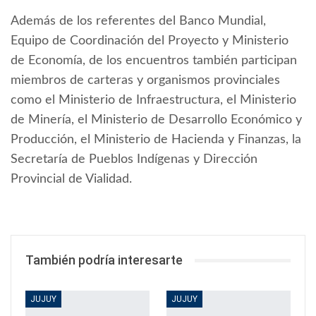
Además de los referentes del Banco Mundial,
Equipo de Coordinación del Proyecto y Ministerio
de Economía, de los encuentros también participan
miembros de carteras y organismos provinciales
como el Ministerio de Infraestructura, el Ministerio
de Minería, el Ministerio de Desarrollo Económico y
Producción, el Ministerio de Hacienda y Finanzas, la
Secretaría de Pueblos Indígenas y Dirección
Provincial de Vialidad.
También podría interesarte
JUJUY
JUJUY