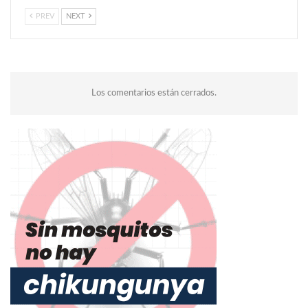
PREV
NEXT
Los comentarios están cerrados.