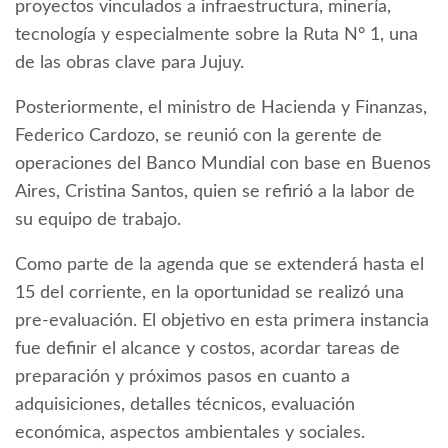
proyectos vinculados a infraestructura, minería,
tecnología y especialmente sobre la Ruta N° 1, una
de las obras clave para Jujuy.
Posteriormente, el ministro de Hacienda y Finanzas,
Federico Cardozo, se reunió con la gerente de
operaciones del Banco Mundial con base en Buenos
Aires, Cristina Santos, quien se refirió a la labor de
su equipo de trabajo.
Como parte de la agenda que se extenderá hasta el
15 del corriente, en la oportunidad se realizó una
pre-evaluación. El objetivo en esta primera instancia
fue definir el alcance y costos, acordar tareas de
preparación y próximos pasos en cuanto a
adquisiciones, detalles técnicos, evaluación
económica, aspectos ambientales y sociales.