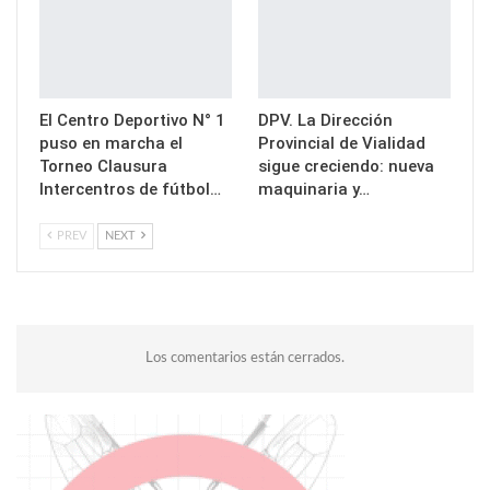
El Centro Deportivo N° 1
DPV. La Dirección
puso en marcha el
Provincial de Vialidad
Torneo Clausura
sigue creciendo: nueva
Intercentros de fútbol…
maquinaria y…
PREV
NEXT
Los comentarios están cerrados.