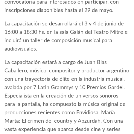
convocatoria para interesados en participar, con
inscripciones disponibles hasta el 29 de mayo.
La capacitación se desarrollará el 3 y 4 de junio de
16:00 a 18:30 hs. en la sala Galán del Teatro Mitre e
incluirá un taller de composición musical para
audiovisuales.
La capacitación estará a cargo de Juan Blas
Caballero, músico, compositor y productor argentino
con una trayectoria de élite en la industria musical,
avalada por 7 Latin Grammys y 10 Premios Gardel.
Especialista en la creación de universos sonoros
para la pantalla, ha compuesto la música original de
producciones recientes como Envidiosa, María
Marta: El crimen del country y Abzurdah. Con una
vasta experiencia que abarca desde cine y series