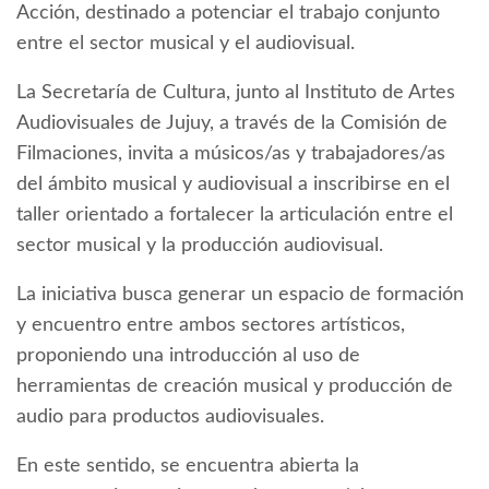
Acción, destinado a potenciar el trabajo conjunto
entre el sector musical y el audiovisual.
La Secretaría de Cultura, junto al Instituto de Artes
Audiovisuales de Jujuy, a través de la Comisión de
Filmaciones, invita a músicos/as y trabajadores/as
del ámbito musical y audiovisual a inscribirse en el
taller orientado a fortalecer la articulación entre el
sector musical y la producción audiovisual.
La iniciativa busca generar un espacio de formación
y encuentro entre ambos sectores artísticos,
proponiendo una introducción al uso de
herramientas de creación musical y producción de
audio para productos audiovisuales.
En este sentido, se encuentra abierta la