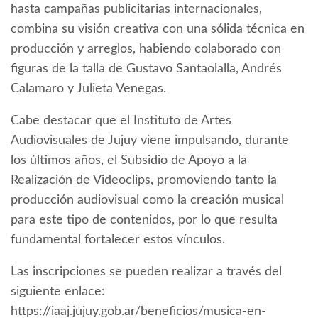
hasta campañas publicitarias internacionales,
combina su visión creativa con una sólida técnica en
producción y arreglos, habiendo colaborado con
figuras de la talla de Gustavo Santaolalla, Andrés
Calamaro y Julieta Venegas.
Cabe destacar que el Instituto de Artes
Audiovisuales de Jujuy viene impulsando, durante
los últimos años, el Subsidio de Apoyo a la
Realización de Videoclips, promoviendo tanto la
producción audiovisual como la creación musical
para este tipo de contenidos, por lo que resulta
fundamental fortalecer estos vínculos.
Las inscripciones se pueden realizar a través del
siguiente enlace:
https://iaaj.jujuy.gob.ar/beneficios/musica-en-