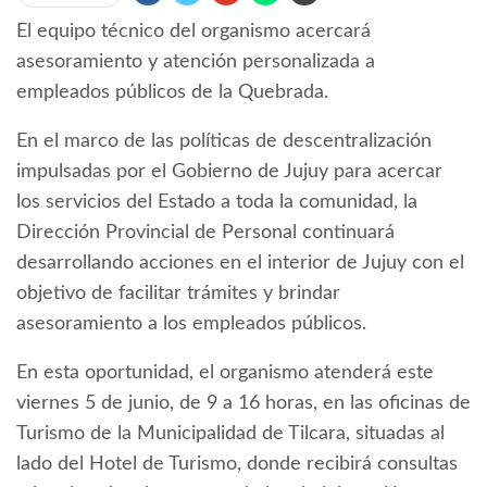
El equipo técnico del organismo acercará
asesoramiento y atención personalizada a
empleados públicos de la Quebrada.
En el marco de las políticas de descentralización
impulsadas por el Gobierno de Jujuy para acercar
los servicios del Estado a toda la comunidad, la
Dirección Provincial de Personal continuará
desarrollando acciones en el interior de Jujuy con el
objetivo de facilitar trámites y brindar
asesoramiento a los empleados públicos.
En esta oportunidad, el organismo atenderá este
viernes 5 de junio, de 9 a 16 horas, en las oficinas de
Turismo de la Municipalidad de Tilcara, situadas al
lado del Hotel de Turismo, donde recibirá consultas