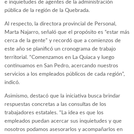
e inquietudes de agentes de la administración
pública de la región de la Quebrada.
Al respecto, la directora provincial de Personal,
Marta Najarro, señaló que el propósito es “estar más
cerca de la gente” y recordó que a comienzos de
este año se planificó un cronograma de trabajo
territorial. “Comenzamos en La Quiaca y luego
continuamos en San Pedro, acercando nuestros
servicios a los empleados públicos de cada región”,
indicó.
Asimismo, destacó que la iniciativa busca brindar
respuestas concretas a las consultas de los
trabajadores estatales. “La idea es que los
empleados puedan acercar sus inquietudes y que
nosotros podamos asesorarlos y acompañarlos en