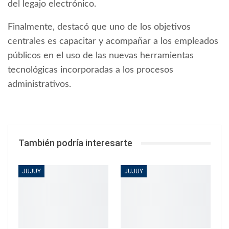
del legajo electrónico.
Finalmente, destacó que uno de los objetivos
centrales es capacitar y acompañar a los empleados
públicos en el uso de las nuevas herramientas
tecnológicas incorporadas a los procesos
administrativos.
También podría interesarte
JUJUY
JUJUY