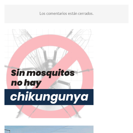
Los comentarios están cerrados.