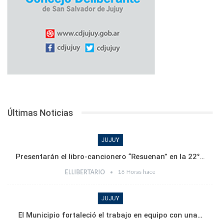
Últimas Noticias
JUJUY
Presentarán el libro-cancionero “Resuenan” en la 22°…
18 Horas hace
ELLIBERTARIO
JUJUY
El Municipio fortaleció el trabajo en equipo con una…