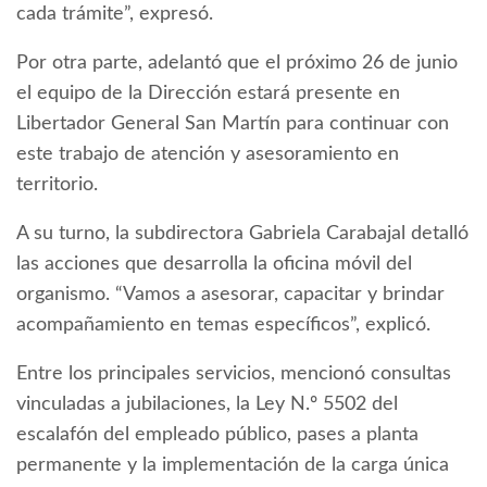
cada trámite”, expresó.
Por otra parte, adelantó que el próximo 26 de junio
el equipo de la Dirección estará presente en
Libertador General San Martín para continuar con
este trabajo de atención y asesoramiento en
territorio.
A su turno, la subdirectora Gabriela Carabajal detalló
las acciones que desarrolla la oficina móvil del
organismo. “Vamos a asesorar, capacitar y brindar
acompañamiento en temas específicos”, explicó.
Entre los principales servicios, mencionó consultas
vinculadas a jubilaciones, la Ley N.º 5502 del
escalafón del empleado público, pases a planta
permanente y la implementación de la carga única