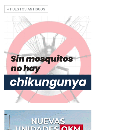
PUESTOS ANTIGUOS