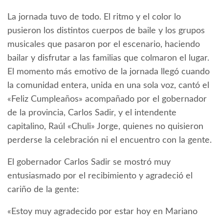
La jornada tuvo de todo. El ritmo y el color lo
pusieron los distintos cuerpos de baile y los grupos
musicales que pasaron por el escenario, haciendo
bailar y disfrutar a las familias que colmaron el lugar.
El momento más emotivo de la jornada llegó cuando
la comunidad entera, unida en una sola voz, cantó el
«Feliz Cumpleaños» acompañado por el gobernador
de la provincia, Carlos Sadir, y el intendente
capitalino, Raúl «Chuli» Jorge, quienes no quisieron
perderse la celebración ni el encuentro con la gente.
El gobernador Carlos Sadir se mostró muy
entusiasmado por el recibimiento y agradeció el
cariño de la gente:
«Estoy muy agradecido por estar hoy en Mariano