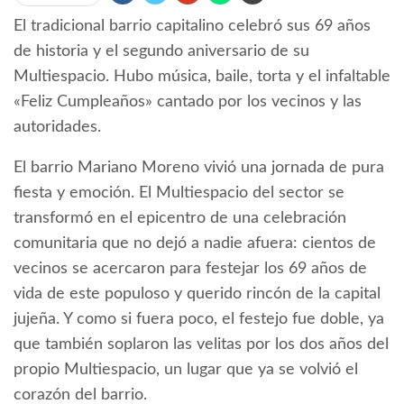
El tradicional barrio capitalino celebró sus 69 años
de historia y el segundo aniversario de su
Multiespacio. Hubo música, baile, torta y el infaltable
«Feliz Cumpleaños» cantado por los vecinos y las
autoridades.
El barrio Mariano Moreno vivió una jornada de pura
fiesta y emoción. El Multiespacio del sector se
transformó en el epicentro de una celebración
comunitaria que no dejó a nadie afuera: cientos de
vecinos se acercaron para festejar los 69 años de
vida de este populoso y querido rincón de la capital
jujeña. Y como si fuera poco, el festejo fue doble, ya
que también soplaron las velitas por los dos años del
propio Multiespacio, un lugar que ya se volvió el
corazón del barrio.