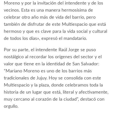
Moreno y por la invitación del intendente y de los
vecinos. Esta es una manera hermosísima de
celebrar otro año más de vida del barrio, pero
también de disfrutar de este Multiespacio que está
hermoso y que es clave para la vida social y cultural
de todos los días», expresó el mandatario.
Por su parte, el intendente Raúl Jorge se puso
nostálgico al recordar los orígenes del sector y el
valor que tiene en la identidad de San Salvador:
“Mariano Moreno es uno de los barrios más
tradicionales de Jujuy. Hoy se consolida con este
Multiespacio y la plaza, donde celebramos toda la
historia de un lugar que está, literal y afectivamente,
muy cercano al corazón de la ciudad”, destacó con
orgullo.