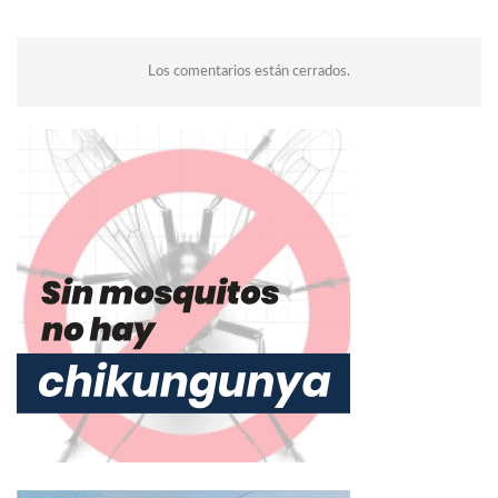
Los comentarios están cerrados.