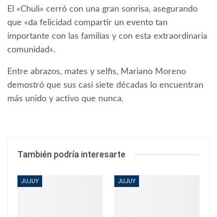
El «Chuli» cerró con una gran sonrisa, asegurando
que «da felicidad compartir un evento tan
importante con las familias y con esta extraordinaria
comunidad».
Entre abrazos, mates y selfis, Mariano Moreno
demostró que sus casi siete décadas lo encuentran
más unido y activo que nunca.
También podría interesarte
JUJUY
JUJUY