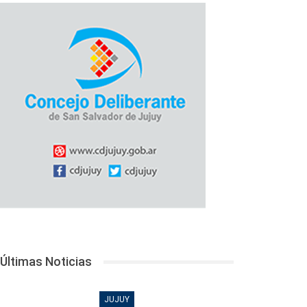
Últimas Noticias
JUJUY