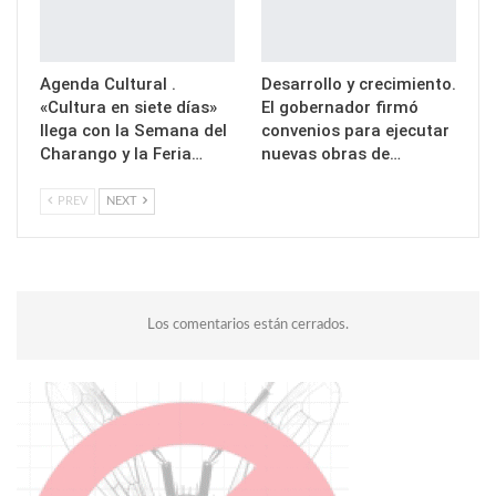
Agenda Cultural .
Desarrollo y crecimiento.
«Cultura en siete días»
El gobernador firmó
llega con la Semana del
convenios para ejecutar
Charango y la Feria…
nuevas obras de…
PREV
NEXT
Los comentarios están cerrados.