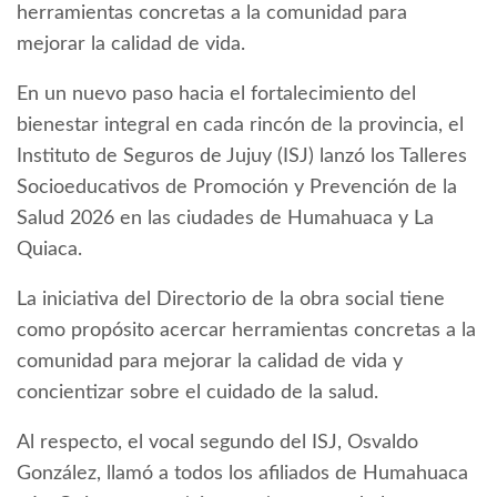
herramientas concretas a la comunidad para
mejorar la calidad de vida.
En un nuevo paso hacia el fortalecimiento del
bienestar integral en cada rincón de la provincia, el
Instituto de Seguros de Jujuy (ISJ) lanzó los Talleres
Socioeducativos de Promoción y Prevención de la
Salud 2026 en las ciudades de Humahuaca y La
Quiaca.
La iniciativa del Directorio de la obra social tiene
como propósito acercar herramientas concretas a la
comunidad para mejorar la calidad de vida y
concientizar sobre el cuidado de la salud.
Al respecto, el vocal segundo del ISJ, Osvaldo
González, llamó a todos los afiliados de Humahuaca