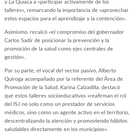
y La Quiaca a «participar activamente de los
talleres», remarcando la importancia de «aprovechar
estos espacios para el aprendizaje y la contención».
Asimismo, recalcó «el compromiso del gobernador
Carlos Sadir de posicionar la prevención y la
promoción de la salud como ejes centrales de
gestión».
Por su parte, el vocal del sector pasivo, Alberto
Quiroga acompañado por la referente del Área de
Promoción de la Salud, Karina Calzadilla, destacó
que estos talleres socioeducativos «reafirman el rol
del ISJ no solo como un prestador de servicios
médicos, sino como un agente activo en el territorio,
descentralizando la atención y promoviendo hábitos
saludables directamente en los municipios».