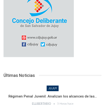
Últimas Noticias
JUJUY
Régimen Penal Juvenil. Analizan los alcances de las…
5 Horas hace
ELLIBERTARIO