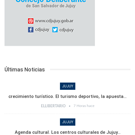
Últimas Noticias
JUJUY
crecimiento turístico. El turismo deportivo, la apuesta…
7 Horas hace
ELLIBERTARIO
JUJUY
Agenda cultural. Los centros culturales de Jujuy…