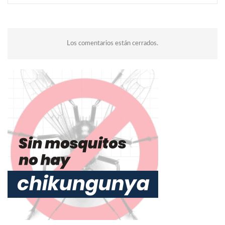
Los comentarios están cerrados.