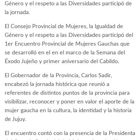
Género y el respeto a las Diversidades participó de
la jornada.
El Consejo Provincial de Mujeres, la Igualdad de
Género y el respeto a las Diversidades participó del
1er Encuentro Provincial de Mujeres Gauchas que
se desarrolló en el en el marco de la Semana del
Éxodo Jujeño y primer aniversario del Cabildo.
El Gobernador de la Provincia, Carlos Sadir,
encabezó la jornada histórica que reunió a
referentes de distintos puntos de la provincia para
visibilizar, reconocer y poner en valor el aporte de la
mujer gaucha en la cultura, la identidad y la historia
de Jujuy.
El encuentro contó con la presencia de la Presidenta