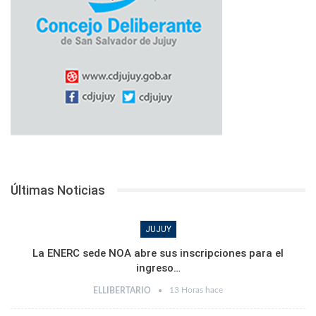
Últimas Noticias
JUJUY
La ENERC sede NOA abre sus inscripciones para el
ingreso…
13 Horas hace
ELLIBERTARIO