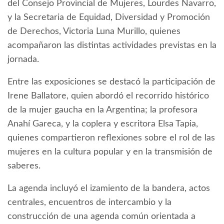
del Consejo Provincial de Mujeres, Lourdes Navarro,
y la Secretaria de Equidad, Diversidad y Promoción
de Derechos, Victoria Luna Murillo, quienes
acompañaron las distintas actividades previstas en la
jornada.
Entre las exposiciones se destacó la participación de
Irene Ballatore, quien abordó el recorrido histórico
de la mujer gaucha en la Argentina; la profesora
Anahí Gareca, y la coplera y escritora Elsa Tapia,
quienes compartieron reflexiones sobre el rol de las
mujeres en la cultura popular y en la transmisión de
saberes.
La agenda incluyó el izamiento de la bandera, actos
centrales, encuentros de intercambio y la
construcción de una agenda común orientada a