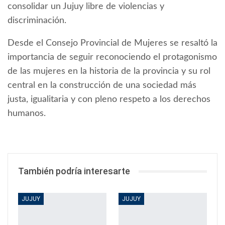
consolidar un Jujuy libre de violencias y
discriminación.
Desde el Consejo Provincial de Mujeres se resaltó la
importancia de seguir reconociendo el protagonismo
de las mujeres en la historia de la provincia y su rol
central en la construcción de una sociedad más
justa, igualitaria y con pleno respeto a los derechos
humanos.
También podría interesarte
JUJUY
JUJUY