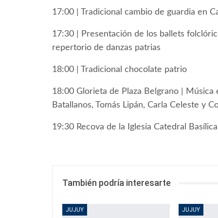
17:00 | Tradicional cambio de guardia en 
17:30 | Presentación de los ballets folcl
repertorio de danzas patrias
18:00 | Tradicional chocolate patrio
18:00 Glorieta de Plaza Belgrano | Música 
Batallanos, Tomás Lipán, Carla Celeste y C
19:30 Recova de la Iglesia Catedral Basílic
También podría interesarte
JUJUY
JUJUY