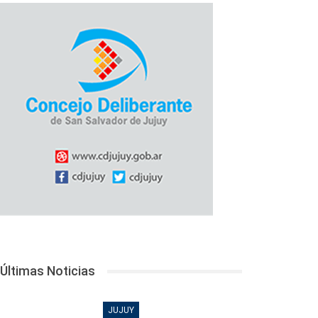
Últimas Noticias
JUJUY