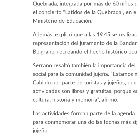
Quebrada, integrada por más de 60 niños 
el concierto “Latidos de la Quebrada”, en
Ministerio de Educación.
Además, explicó que a las 19.45 se realizar
representación del juramento de la Bandera
Belgrano, recreando el hecho histórico ocu
Serrano resaltó también la importancia del
social para la comunidad jujeña. “Estamos 
Cabildo por parte de turistas y jujeños, qu
actividades son libres y gratuitas, porqu
cultura, historia y memoria”, afirmó.
Las actividades forman parte de la agenda o
para conmemorar una de las fechas más sign
jujeño.