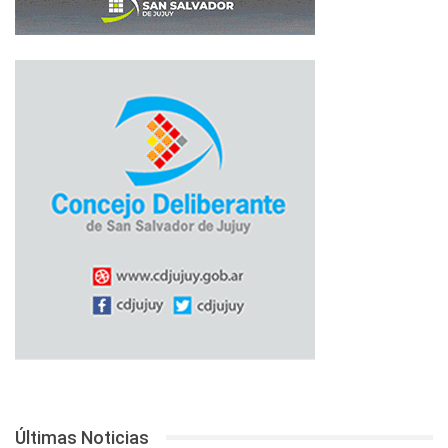
Últimas Noticias