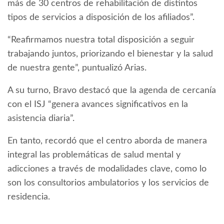
más de 30 centros de rehabilitación de distintos
tipos de servicios a disposición de los afiliados”.
“Reafirmamos nuestra total disposición a seguir
trabajando juntos, priorizando el bienestar y la salud
de nuestra gente”, puntualizó Arias.
A su turno, Bravo destacó que la agenda de cercanía
con el ISJ “genera avances significativos en la
asistencia diaria”.
En tanto, recordó que el centro aborda de manera
integral las problemáticas de salud mental y
adicciones a través de modalidades clave, como lo
son los consultorios ambulatorios y los servicios de
residencia.