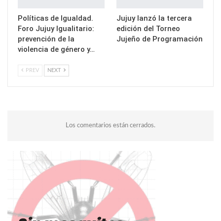
Políticas de Igualdad.
Jujuy lanzó la tercera
Foro Jujuy Igualitario:
edición del Torneo
prevención de la
Jujeño de Programación
violencia de género y…
PREV
NEXT
Los comentarios están cerrados.