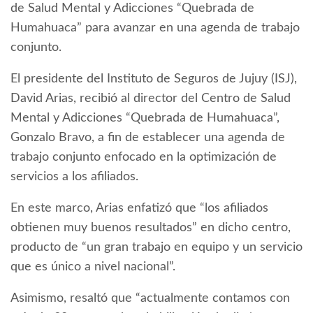
de Salud Mental y Adicciones “Quebrada de
Humahuaca” para avanzar en una agenda de trabajo
conjunto.
El presidente del Instituto de Seguros de Jujuy (ISJ),
David Arias, recibió al director del Centro de Salud
Mental y Adicciones “Quebrada de Humahuaca”,
Gonzalo Bravo, a fin de establecer una agenda de
trabajo conjunto enfocado en la optimización de
servicios a los afiliados.
En este marco, Arias enfatizó que “los afiliados
obtienen muy buenos resultados” en dicho centro,
producto de “un gran trabajo en equipo y un servicio
que es único a nivel nacional”.
Asimismo, resaltó que “actualmente contamos con