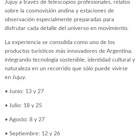
Jujuy a través de telescopios profesionales, relatos
sobre la cosmovisión andina y estaciones de
observación especialmente preparadas para
disfrutar cada detalle del universo en movimiento.
La experiencia se consolida como uno de los
productos turísticos más innovadores de Argentina,
integrando tecnología sostenible, identidad cultural y
naturaleza en un recorrido que sólo puede vivirse
en Jujuy.
• Junio: 13 y 27
• Julio: 18 y 25
• Agosto: 8 y 27
• Septiembre: 12 y 26