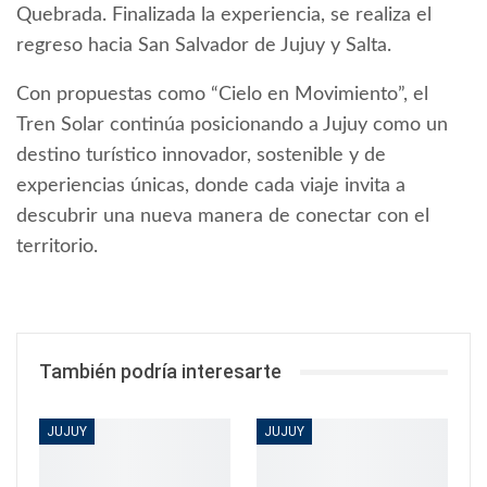
Quebrada. Finalizada la experiencia, se realiza el
regreso hacia San Salvador de Jujuy y Salta.
Con propuestas como “Cielo en Movimiento”, el
Tren Solar continúa posicionando a Jujuy como un
destino turístico innovador, sostenible y de
experiencias únicas, donde cada viaje invita a
descubrir una nueva manera de conectar con el
territorio.
También podría interesarte
JUJUY
JUJUY