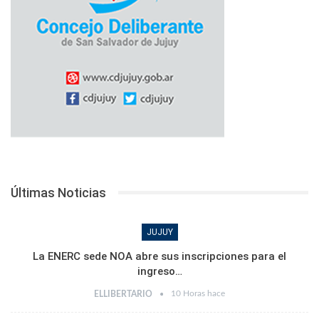
Últimas Noticias
JUJUY
La ENERC sede NOA abre sus inscripciones para el
ingreso…
10 Horas hace
ELLIBERTARIO