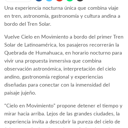
Una experiencia nocturna única que combina viaje
en tren, astronomía, gastronomía y cultura andina a
bordo del Tren Solar.
Vuelve Cielo en Movimiento a bordo del primer Tren
Solar de Latinoamérica, los pasajeros recorrerán la
Quebrada de Humahuaca, en horario nocturno para
vivir una propuesta inmersiva que combina
observación astronómica, interpretación del cielo
andino, gastronomía regional y experiencias
diseñadas para conectar con la inmensidad del
paisaje jujeño.
“Cielo en Movimiento” propone detener el tiempo y
mirar hacia arriba. Lejos de las grandes ciudades, la
experiencia invita a descubrir la pureza del cielo de