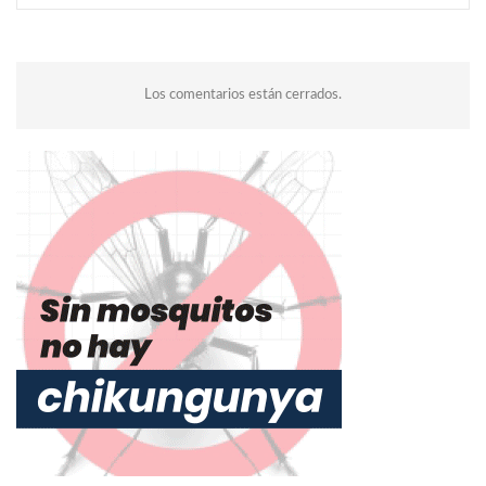
Los comentarios están cerrados.