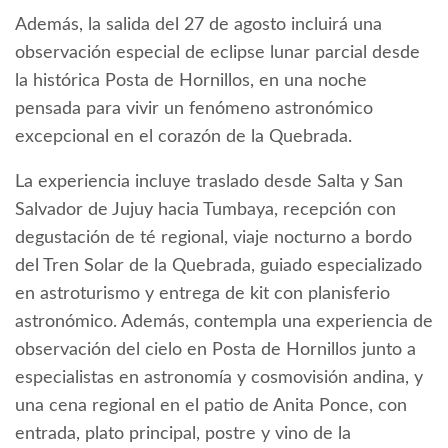
Además, la salida del 27 de agosto incluirá una
observación especial de eclipse lunar parcial desde
la histórica Posta de Hornillos, en una noche
pensada para vivir un fenómeno astronómico
excepcional en el corazón de la Quebrada.
La experiencia incluye traslado desde Salta y San
Salvador de Jujuy hacia Tumbaya, recepción con
degustación de té regional, viaje nocturno a bordo
del Tren Solar de la Quebrada, guiado especializado
en astroturismo y entrega de kit con planisferio
astronómico. Además, contempla una experiencia de
observación del cielo en Posta de Hornillos junto a
especialistas en astronomía y cosmovisión andina, y
una cena regional en el patio de Anita Ponce, con
entrada, plato principal, postre y vino de la