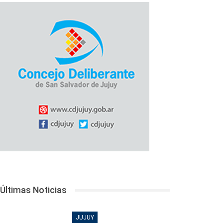
Últimas Noticias
JUJUY