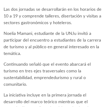
Las dos jornadas se desarrollarán en los horarios de
10 a 19 y comprende talleres, disertación y visitas a
sectores gastronómicos y hoteleros.
Noelia Mamani, estudiante de la UNJu invitó a
participar del encuentro a estudiantes de la carrera
de turismo y al público en general interesado en la
temática.
Continuando señaló que el evento abarcará el
turismo en tres ejes trasversales como la
sustentabilidad, emprendedurismo y rural o
comunitario.
La iniciativa incluye en la primera jornada el
desarrollo del marco teórico mientras que el