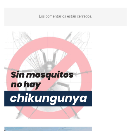
Los comentarios están cerrados.