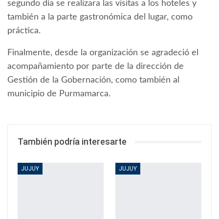
segundo día se realizara las visitas a los hoteles y
también a la parte gastronómica del lugar, como
práctica.
Finalmente, desde la organización se agradeció el
acompañamiento por parte de la dirección de
Gestión de la Gobernación, como también al
municipio de Purmamarca.
También podría interesarte
JUJUY
JUJUY