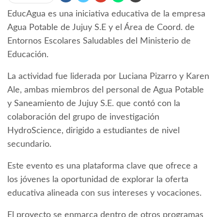
EducAgua es una iniciativa educativa de la empresa
Agua Potable de Jujuy S.E y el Área de Coord. de
Entornos Escolares Saludables del Ministerio de
Educación.
La actividad fue liderada por Luciana Pizarro y Karen
Ale, ambas miembros del personal de Agua Potable
y Saneamiento de Jujuy S.E. que contó con la
colaboración del grupo de investigación
HydroScience, dirigido a estudiantes de nivel
secundario.
Este evento es una plataforma clave que ofrece a
los jóvenes la oportunidad de explorar la oferta
educativa alineada con sus intereses y vocaciones.
El proyecto se enmarca dentro de otros programas