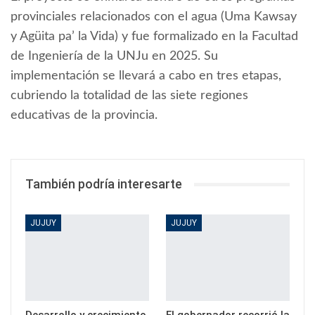
provinciales relacionados con el agua (Uma Kawsay
y Agüita pa’ la Vida) y fue formalizado en la Facultad
de Ingeniería de la UNJu en 2025. Su
implementación se llevará a cabo en tres etapas,
cubriendo la totalidad de las siete regiones
educativas de la provincia.
También podría interesarte
JUJUY
JUJUY