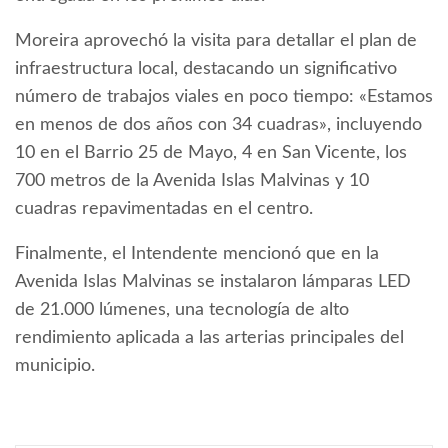
Moreira aprovechó la visita para detallar el plan de
infraestructura local, destacando un significativo
número de trabajos viales en poco tiempo: «Estamos
en menos de dos años con 34 cuadras», incluyendo
10 en el Barrio 25 de Mayo, 4 en San Vicente, los
700 metros de la Avenida Islas Malvinas y 10
cuadras repavimentadas en el centro.
Finalmente, el Intendente mencionó que en la
Avenida Islas Malvinas se instalaron lámparas LED
de 21.000 lúmenes, una tecnología de alto
rendimiento aplicada a las arterias principales del
municipio.