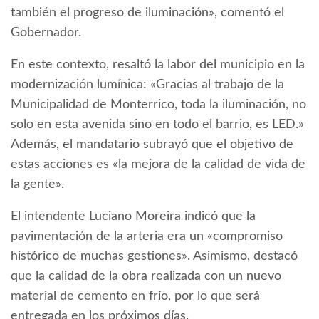
también el progreso de iluminación», comentó el
Gobernador.
En este contexto, resaltó la labor del municipio en la
modernización lumínica: «Gracias al trabajo de la
Municipalidad de Monterrico, toda la iluminación, no
solo en esta avenida sino en todo el barrio, es LED.»
Además, el mandatario subrayó que el objetivo de
estas acciones es «la mejora de la calidad de vida de
la gente».
El intendente Luciano Moreira indicó que la
pavimentación de la arteria era un «compromiso
histórico de muchas gestiones». Asimismo, destacó
que la calidad de la obra realizada con un nuevo
material de cemento en frío, por lo que será
entregada en los próximos días.