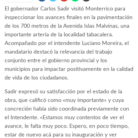
El gobernador Carlos Sadir visitó Monterrico para
inspeccionar los avances finales en la pavimentación
de los 700 metros de la Avenida Islas Malvinas, una
importante arteria de la localidad tabacalera.
Acompañado por el intendente Luciano Moreira, el
mandatario destacó la relevancia del trabajo
conjunto entre el gobierno provincial y los
municipios para impactar positivamente en la calidad
de vida de los ciudadanos.
Sadir expresó su satisfacción por el estado de la
obra, que calificó como «muy importante» y cuya
concreción había sido coordinada previamente con
el Intendente. «Estamos muy contentos de ver el
avance, le falta muy poco. Espero, en poco tiempo,
estar de nuevo acá para su inauguración y ver