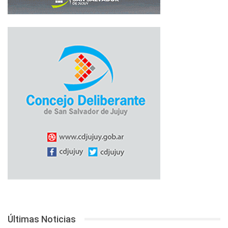
Últimas Noticias