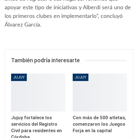
apoyar este tipo de iniciativas y Alberdi será uno de
los primeros clubes en implementarlo”, concluyó
Álvarez García.
También podría interesarte
JUJUY
JUJUY
Jujuy fortalece los
Con más de 500 atletas,
servicios del Registro
comenzaron los Juegos
Civil para residentes en
Forja en la capital
Córdoba