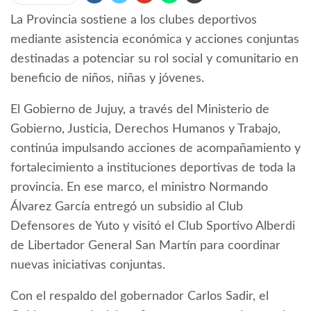
La Provincia sostiene a los clubes deportivos
mediante asistencia económica y acciones conjuntas
destinadas a potenciar su rol social y comunitario en
beneficio de niños, niñas y jóvenes.
El Gobierno de Jujuy, a través del Ministerio de
Gobierno, Justicia, Derechos Humanos y Trabajo,
continúa impulsando acciones de acompañamiento y
fortalecimiento a instituciones deportivas de toda la
provincia. En ese marco, el ministro Normando
Álvarez García entregó un subsidio al Club
Defensores de Yuto y visitó el Club Sportivo Alberdi
de Libertador General San Martín para coordinar
nuevas iniciativas conjuntas.
Con el respaldo del gobernador Carlos Sadir, el