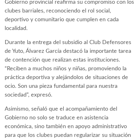
Gobierno provincial reafirma su compromiso con los
clubes barriales, reconociendo el rol social,
deportivo y comunitario que cumplen en cada
localidad.
Durante la entrega del subsidio al Club Defensores
de Yuto, Álvarez García destacó la importante tarea
de contención que realizan estas instituciones.
“Reciben a muchos niños y niñas, promoviendo la
práctica deportiva y alejándolos de situaciones de
ocio. Son una pieza fundamental para nuestra
sociedad”, expresó.
Asimismo, señaló que el acompañamiento del
Gobierno no solo se traduce en asistencia
económica, sino también en apoyo administrativo
para que los clubes puedan regularizar su situación