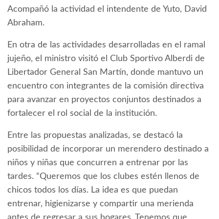
Acompañó la actividad el intendente de Yuto, David
Abraham.
En otra de las actividades desarrolladas en el ramal
jujeño, el ministro visitó el Club Sportivo Alberdi de
Libertador General San Martín, donde mantuvo un
encuentro con integrantes de la comisión directiva
para avanzar en proyectos conjuntos destinados a
fortalecer el rol social de la institución.
Entre las propuestas analizadas, se destacó la
posibilidad de incorporar un merendero destinado a
niños y niñas que concurren a entrenar por las
tardes. “Queremos que los clubes estén llenos de
chicos todos los días. La idea es que puedan
entrenar, higienizarse y compartir una merienda
antes de regresar a sus hogares. Tenemos que