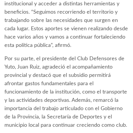
institucional y acceder a distintas herramientas y
beneficios. “Seguimos recorriendo el territorio y
trabajando sobre las necesidades que surgen en
cada lugar. Estos aportes se vienen realizando desde
hace varios años y vamos a continuar fortaleciendo
esta política pública”, afirmó.
Por su parte, el presidente del Club Defensores de
Yuto, Juan Ruiz, agradeció el acompañamiento
provincial y destacó que el subsidio permitirá
afrontar gastos fundamentales para el
funcionamiento de la institución, como el transporte
y las actividades deportivas. Además, remarcó la
importancia del trabajo articulado con el Gobierno
de la Provincia, la Secretaría de Deportes y el
municipio local para continuar creciendo como club.