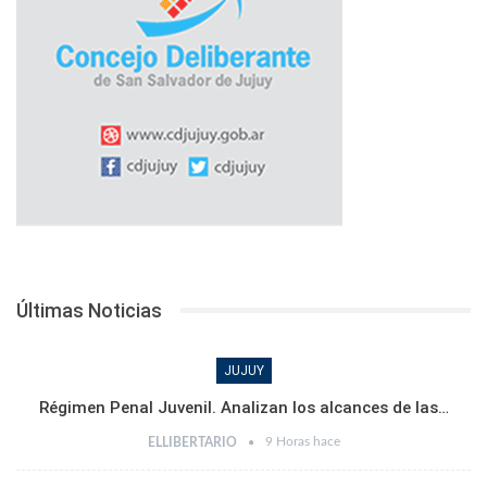
Últimas Noticias
JUJUY
Régimen Penal Juvenil. Analizan los alcances de las…
9 Horas hace
ELLIBERTARIO