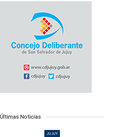
Últimas Noticias
JUJUY