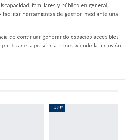
iscapacidad, familiares y público en general,
 facilitar herramientas de gestión mediante una
ncia de continuar generando espacios accesibles
puntos de la provincia, promoviendo la inclusión
JUJUY