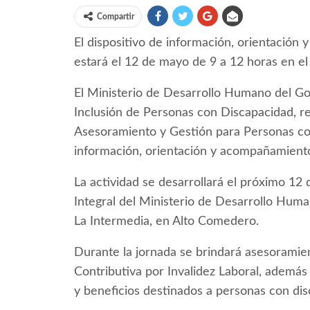
Compartir
El dispositivo de información, orientació
estará el 12 de mayo de 9 a 12 horas en el
El Ministerio de Desarrollo Humano del Gob
Inclusión de Personas con Discapacidad, re
Asesoramiento y Gestión para Personas con
información, orientación y acompañamient
La actividad se desarrollará el próximo 12
Integral del Ministerio de Desarrollo Hum
La Intermedia, en Alto Comedero.
Durante la jornada se brindará asesoramien
Contributiva por Invalidez Laboral, además 
y beneficios destinados a personas con dis