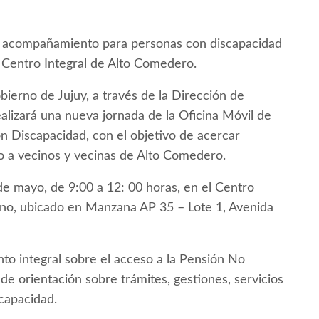
n y acompañamiento para personas con discapacidad
 Centro Integral de Alto Comedero.
ierno de Jujuy, a través de la Dirección de
alizará una nueva jornada de la Oficina Móvil de
 Discapacidad, con el objetivo de acercar
o a vecinos y vecinas de Alto Comedero.
 de mayo, de 9:00 a 12: 00 horas, en el Centro
ano, ubicado en Manzana AP 35 – Lote 1, Avenida
to integral sobre el acceso a la Pensión No
de orientación sobre trámites, gestiones, servicios
capacidad.