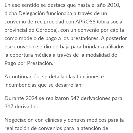
En ese sentido se destaca que hasta el año 2010,
dicha Delegación funcionaba a través de un
convenio de reciprocidad con APROSS (obra social
provincial de Córdoba), con un convenio por cápita
como modelo de pago a los prestadores. A posterior
ese convenio se dio de baja para brindar a afiliados
la cobertura médica a través de la modalidad de
Pago por Prestación.
A continuación, se detallan las funciones e
incumbencias que se desarrollan:
Durante 2024 se realizaron 547 derivaciones para
317 derivados.
Negociación con clínicas y centros médicos para la
realización de convenios para la atención de