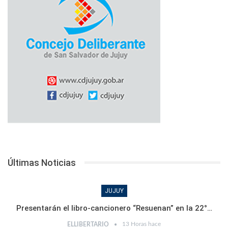
Últimas Noticias
JUJUY
Presentarán el libro-cancionero “Resuenan” en la 22°…
13 Horas hace
ELLIBERTARIO