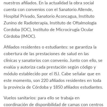
nuestros afiliados. En la actualidad la obra social
cuenta con convenios con el Sanatorio Allende,
Hospital Privado, Sanatorio Aconcagua, Instituto
Zunino de Radioterapia, Instituto de Oftalmologia
Cordoba (IOC), Instituto de Microcirugía Ocular
Córdoba (IMOC).
Afiliados residentes o estudiantes: se garantiza la
cobertura de las prestaciones de salud en las
clínicas y sanatorios con convenio. Junto con ello, se
evalúa y autoriza cada prestación según código y
módulo establecido por el ISJ. Cabe señalar que en
este momento, son 220 afiliados residentes en toda
la provincia de Córdoba y 1850 afiliados estudiantes.
Vuelos sanitarios: para ello se trabaja en
coordinación de disponibilidad de camas con centros