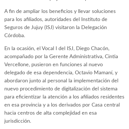
A fin de ampliar los beneficios y llevar soluciones
para los afiliados, autoridades del Instituto de
Seguros de Jujuy (ISJ) visitaron la Delegación
Córdoba.
En la ocasión, el Vocal I del ISJ, Diego Chacón,
acompañado por la Gerente Administrativa, Cintia
Vercellone, pusieron en funciones al nuevo
delegado de esa dependencia, Octavio Mamaní, y
abordaron junto al personal la implementación del
nuevo procedimiento de digitalización del sistema
para eficientizar la atención a los afiliados residentes
en esa provincia y a los derivados por Casa central
hacia centros de alta complejidad en esa
jurisdicción.