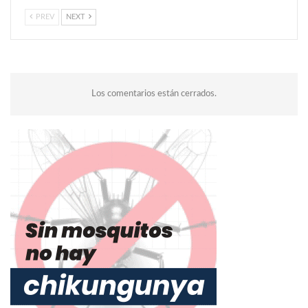
PREV
NEXT
Los comentarios están cerrados.