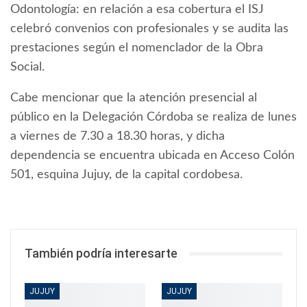
Odontología: en relación a esa cobertura el ISJ
celebró convenios con profesionales y se audita las
prestaciones según el nomenclador de la Obra
Social.
Cabe mencionar que la atención presencial al
público en la Delegación Córdoba se realiza de lunes
a viernes de 7.30 a 18.30 horas, y dicha
dependencia se encuentra ubicada en Acceso Colón
501, esquina Jujuy, de la capital cordobesa.
También podría interesarte
JUJUY
JUJUY