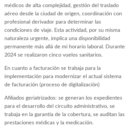
médicos de alta complejidad, gestión del traslado
aéreo desde la ciudad de origen, coordinación con
profesional derivador para determinar las
condiciones de viaje. Esta actividad, por su misma
naturaleza urgente, implica una disponibilidad
permanente más allá de mi horario laboral. Durante
2024 se realizaron cinco vuelos sanitarios.
En cuanto a facturación se trabaja para la
implementación para modernizar el actual sistema
de facturación (proceso de digitalización)
Afiliados geriatrizados: se generan los expedientes
para el desarrollo del circuito administrativo, se
trabaja en la garantía de la cobertura, se auditan las
prestaciones médicas y la medicación.