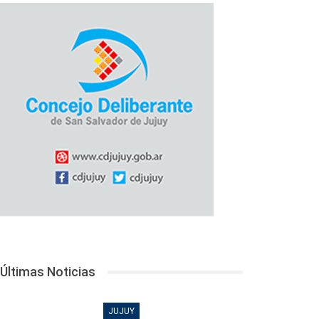
Últimas Noticias
JUJUY